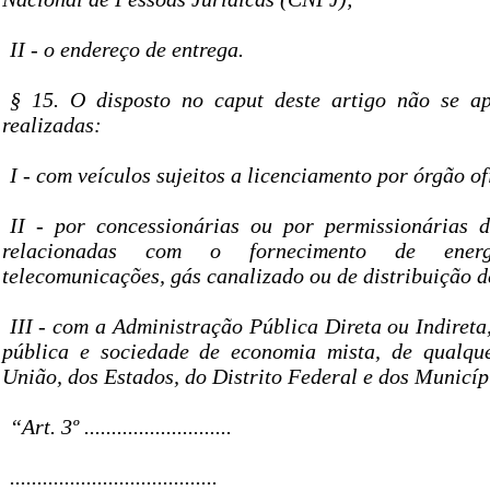
II - o endereço de entrega.
§ 15. O disposto no caput deste artigo não se ap
realizadas:
I - com veículos sujeitos a licenciamento por órgão of
II - por concessionárias ou por permissionárias d
relacionadas com o fornecimento de energ
telecomunicações, gás canalizado ou de distribuição 
III - com a Administração Pública Direta ou Indireta
pública e sociedade de economia mista, de qualqu
União, dos Estados, do Distrito Federal e dos Municíp
“Art. 3º ...........................
......................................