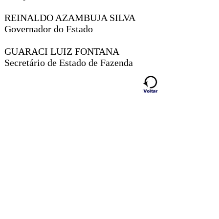
REINALDO AZAMBUJA SILVA
Governador do Estado
GUARACI LUIZ FONTANA
Secretário de Estado de Fazenda