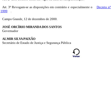
Art. 3º Revogam-se as disposições em contrário e especialmente o
Decreto nº
1999
.
Campo Grande, 12 de dezembro de 2000.
JOSÉ ORCÍRIO MIRANDA DOS SANTOS
Governador
ALMIR SILVA PAIXÃO
Secretário de Estado de Justiça e Segurança Pública