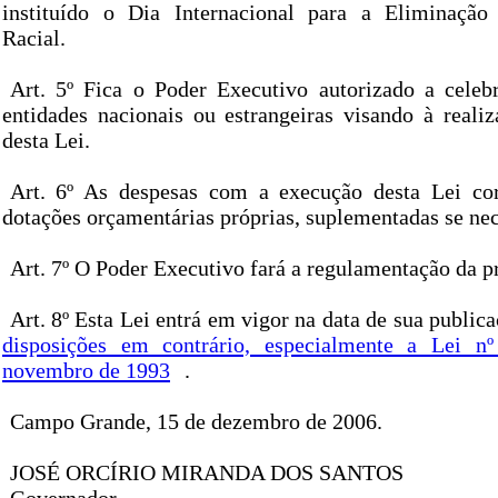
instituído o Dia Internacional para a Eliminação
Racial.
Art. 5º Fica o Poder Executivo autorizado a cele
entidades nacionais ou estrangeiras visando à realiz
desta Lei.
Art. 6º As despesas com a execução desta Lei cor
dotações orçamentárias próprias, suplementadas se nec
Art. 7º O Poder Executivo fará a regulamentação da pr
Art. 8º Esta Lei entrá em vigor na data de sua publica
disposições em contrário, especialmente a Lei n
novembro de 1993
.
Campo Grande, 15 de dezembro de 2006.
JOSÉ ORCÍRIO MIRANDA DOS SANTOS