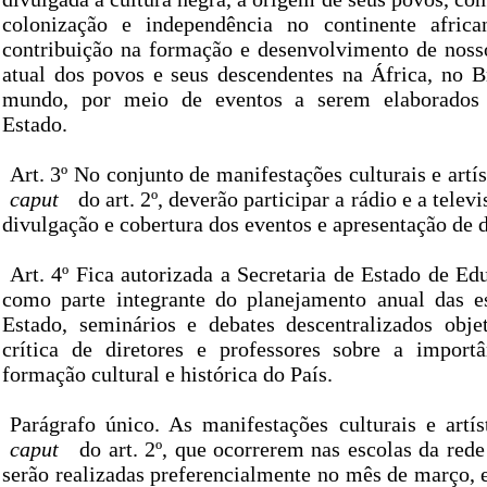
colonização e independência no continente african
contribuição na formação e desenvolvimento de nosso
atual dos povos e seus descendentes na África, no Br
mundo, por meio de eventos a serem elaborados
Estado.
Art. 3º No conjunto de manifestações culturais e artís
caput
do art. 2º, deverão participar a rádio e a tele
divulgação e cobertura dos eventos e apresentação de 
Art. 4º Fica autorizada a Secretaria de Estado de E
como parte integrante do planejamento anual das e
Estado, seminários e debates descentralizados obje
crítica de diretores e professores sobre a import
formação cultural e histórica do País.
Parágrafo único. As manifestações culturais e artís
caput
do art. 2º, que ocorrerem nas escolas da rede
serão realizadas preferencialmente no mês de março, 