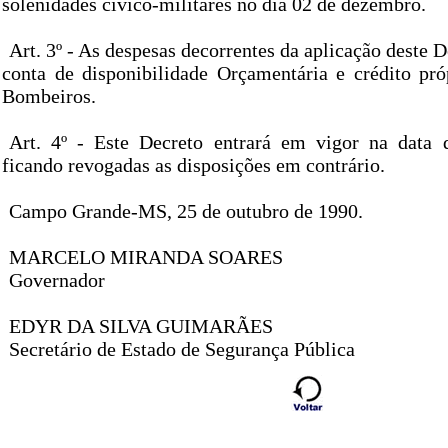
solenidades cívico-militares no dia 02 de dezembro.
Art. 3º - As despesas decorrentes da aplicação deste D
conta de disponibilidade Orçamentária e crédito pr
Bombeiros.
Art. 4º - Este Decreto entrará em vigor na data 
ficando revogadas as disposições em contrário.
Campo Grande-MS, 25 de outubro de 1990.
MARCELO MIRANDA SOARES
Governador
EDYR DA SILVA GUIMARÃES
Secretário de Estado de Segurança Pública