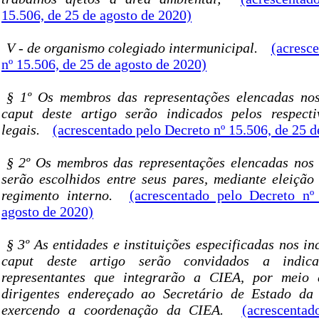
15.506, de 25 de agosto de 2020)
V - de organismo colegiado intermunicipal.
(acresc
nº 15.506, de 25 de agosto de 2020)
§ 1º Os membros das representações elencadas nos
caput deste artigo serão indicados pelos respecti
legais.
(acrescentado pelo Decreto nº 15.506, de 25 d
§ 2º Os membros das representações elencadas nos i
serão escolhidos entre seus pares, mediante eleiçã
regimento interno.
(acrescentado pelo Decreto nº
agosto de 2020)
§ 3º As entidades e instituições especificadas nos inc
caput deste artigo serão convidados a indica
representantes que integrarão a CIEA, por meio 
dirigentes endereçado ao Secretário de Estado da 
exercendo a coordenação da CIEA.
(acrescenta