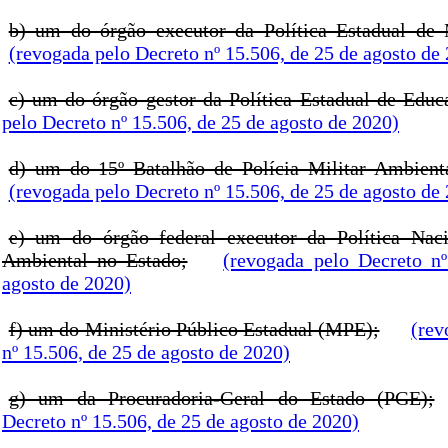
b) um do órgão executor da Política Estadual de
(revogada pelo Decreto nº 15.506, de 25 de agosto de
c) um do órgão gestor da Política Estadual de Educ
pelo Decreto nº 15.506, de 25 de agosto de 2020)
d) um do 15º Batalhão de Polícia Militar Ambien
(revogada pelo Decreto nº 15.506, de 25 de agosto de
e) um do órgão federal executor da Política Nac
Ambiental no Estado;
(revogada pelo Decreto n
agosto de 2020)
f) um do Ministério Público Estadual (MPE);
(rev
nº 15.506, de 25 de agosto de 2020)
g) um da Procuradoria-Geral do Estado (PGE);
Decreto nº 15.506, de 25 de agosto de 2020)