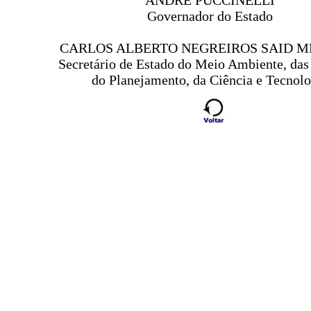
ANDRÉ PUCCINELLI
Governador do Estado
CARLOS ALBERTO NEGREIROS SAID M
Secretário de Estado do Meio Ambiente, das
do Planejamento, da Ciência e Tecnolo