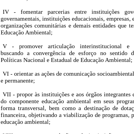
IV - fomentar parcerias entre instituições gov
governamentais, instituições educacionais, empresas, e
organizações comunitárias e demais entidades que t
Educação Ambiental;
V - promover articulação interinstitucional e in
buscando a convergência de esforço no sentido 
Políticas Nacional e Estadual de Educação Ambiental;
VI - orientar as ações de comunicação socioambienta
e permanente;
VII - propor às instituições e aos órgãos integrantes
do componente educação ambiental em seus program
forma transversal, bem como a destinação de dotaç
financeira, objetivando a viabilização de programas, 
educação ambiental;