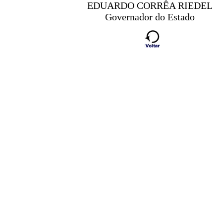
EDUARDO CORRÊA RIEDEL
Governador do Estado