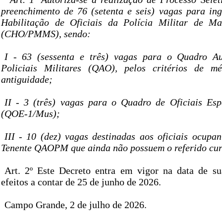
preenchimento de 76 (setenta e seis) vagas para in
Habilitação de Oficiais da Polícia Militar de M
(CHO/PMMS), sendo:
I - 63 (sessenta e três) vagas para o Quadro Aux
Policiais Militares (QAO), pelos critérios de mér
antiguidade;
II - 3 (três) vagas para o Quadro de Oficiais Esp
(QOE-1/Mus);
III - 10 (dez) vagas destinadas aos oficiais ocupan
Tenente QAOPM que ainda não possuem o referido cur
Art. 2º Este Decreto entra em vigor na data de s
efeitos a contar de 25 de junho de 2026.
Campo Grande, 2 de julho de 2026.