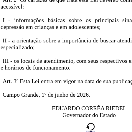
acessível:
I - informações básicas sobre os principais sin
depressão em crianças e em adolescentes;
II - a orientação sobre a importância de buscar atend
especializado;
III - os locais de atendimento, com seus respectivos e
e horários de funcionamento.
Art. 3º Esta Lei entra em vigor na data de sua publica
Campo Grande, 1º de junho de 2026.
EDUARDO CORRÊA RIEDEL
Governador do Estado