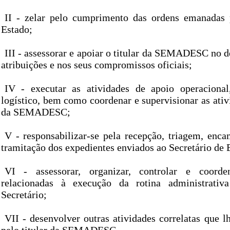
II - zelar pelo cumprimento das ordens emanadas 
Estado;
III - assessorar e apoiar o titular da SEMADESC no 
atribuições e nos seus compromissos oficiais;
IV - executar as atividades de apoio operacional
logístico, bem como coordenar e supervisionar as ati
da SEMADESC;
V - responsabilizar-se pela recepção, triagem, enc
tramitação dos expedientes enviados ao Secretário de 
VI - assessorar, organizar, controlar e coorde
relacionadas à execução da rotina administrati
Secretário;
VII - desenvolver outras atividades correlatas que 