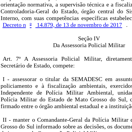
orientação normativa, a supervisão técnica e a fiscali
Controladoria-Geral do Estado, órgão central do S
Interno, com suas competências específicas estabelec
Decreto n
º
14.879, de 13 de novembro de 2017
.
Seção IV
Da Assessoria Policial Militar
Art. 7º A Assessoria Policial Militar, diretamen
Secretário de Estado, compete:
I - assessorar o titular da SEMADESC em assunto
policiamento e à fiscalização ambientais, exercid
Independente de Polícia Militar Ambiental, unida
Polícia Militar do Estado de Mato Grosso do Sul, 
firmado entre o órgão ambiental estadual e a instituição
II - manter o Comandante-Geral da Polícia Militar
Grosso do Sul informado sobre as decisões, os docume