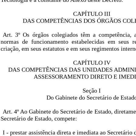
CAPÍTULO III
DAS COMPETÊNCIAS DOS ÓRGÃOS COL
Art. 3º Os órgãos colegiados têm a competência, 
normas de funcionamento estabelecidas em seus re
criação, em seus estatutos e em seus regimentos intern
CAPÍTULO IV
DAS COMPETÊNCIAS DAS UNIDADES ADMINI
ASSESSORAMENTO DIRETO E IMED
Seção I
Do Gabinete do Secretário de Estad
Art. 4º Ao Gabinete do Secretário de Estado, diretam
Secretário de Estado, compete:
I - prestar assistência direta e imediata ao Secretário 