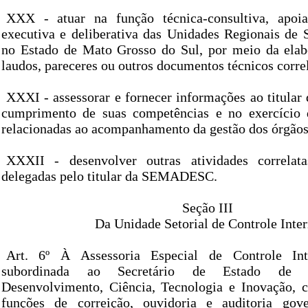
XXX - atuar na função técnica-consultiva, apoia
executiva e deliberativa das Unidades Regionais de
no Estado de Mato Grosso do Sul, por meio da elab
laudos, pareceres ou outros documentos técnicos corre
XXXI - assessorar e fornecer informações ao titu
cumprimento de suas competências e no exercício d
relacionadas ao acompanhamento da gestão dos órgãos
XXXII - desenvolver outras atividades correla
delegadas pelo titular da SEMADESC.
Seção III
Da Unidade Setorial de Controle Inte
Art. 6º À Assessoria Especial de Controle Int
subordinada ao Secretário de Estado de 
Desenvolvimento, Ciência, Tecnologia e Inovação, 
funções de correição, ouvidoria e auditoria gov