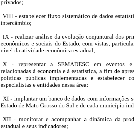
privados;
VIII - estabelecer fluxo sistemático de dados estatís
intercâmbio;
IX - realizar análise da evolução conjuntural dos pri
econômicos e sociais do Estado, com vistas, particula
nível da atividade econômica estadual;
X - representar a SEMADESC em eventos e 
relacionadas à economia e à estatística, a fim de apres
políticas públicas implementadas e estabelecer c
especialistas e entidades nessa área;
XI - implantar um banco de dados com informações 
Estado de Mato Grosso do Sul e de cada município in
XII - monitorar e acompanhar a dinâmica da prod
estadual e seus indicadores;