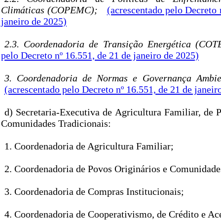
Climáticas (COPEMC);
(acrescentado pelo Decreto 
janeiro de 2025)
2.3. Coordenadoria de Transição Energética (CO
pelo Decreto nº 16.551, de 21 de janeiro de 2025)
3. Coordenadoria de Normas e Governança Ambi
(acrescentado pelo Decreto nº 16.551, de 21 de janeir
d) Secretaria-Executiva de Agricultura Familiar, de 
Comunidades Tradicionais:
1. Coordenadoria de Agricultura Familiar;
2. Coordenadoria de Povos Originários e Comunidades
3. Coordenadoria de Compras Institucionais;
4. Coordenadoria de Cooperativismo, de Crédito e Ac