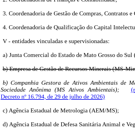
3. Coordenadoria de Gestão de Compras, Contratos e
4. Coordenadoria de Qualificação do Capital Intelectu
V - entidades vinculadas e supervisionadas:
a) Junta Comercial do Estado de Mato Grosso do Su
b) Empresa de Gestão de Recursos Minerais (MS-Min
b) Companhia Gestora de Ativos Ambientais de M
Sociedade Anônima (MS Ativos Ambientais);
(
Decreto nº 16.794, de 29 de julho de 2026)
c) Agência Estadual de Metrologia (AEM/MS);
d) Agência Estadual de Defesa Sanitária Animal e Ve