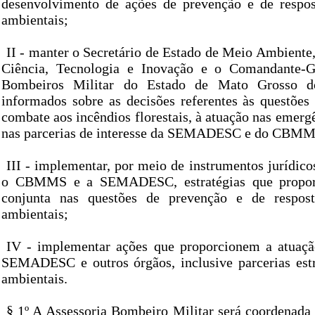
desenvolvimento de ações de prevenção e de respos
ambientais;
II - manter o Secretário de Estado de Meio Ambiente
Ciência, Tecnologia e Inovação e o Comandante-
Bombeiros Militar do Estado de Mato Grosso 
informados sobre as decisões referentes às questões
combate aos incêndios florestais, à atuação nas emerg
nas parcerias de interesse da SEMADESC e do CBMM
III - implementar, por meio de instrumentos jurídicos
o CBMMS e a SEMADESC, estratégias que propor
conjunta nas questões de prevenção e de respos
ambientais;
IV - implementar ações que proporcionem a atuaçã
SEMADESC e outros órgãos, inclusive parcerias est
ambientais.
§ 1º A Assessoria Bombeiro Militar será coordenada 