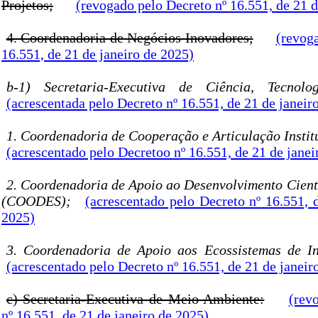
Projetos;
(revogado pelo Decreto nº 16.551, de 21 d
4. Coordenadoria de Negócios Inovadores;
(revog
16.551, de 21 de janeiro de 2025)
b-1) Secretaria-Executiva de Ciência, Tecnol
(acrescentada pelo Decreto nº 16.551, de 21 de janeir
1. Coordenadoria de Cooperação e Articulação Insti
(acrescentado pelo Decretoo nº 16.551, de 21 de janei
2. Coordenadoria de Apoio ao Desenvolvimento Cientí
(COODES);
(acrescentado pelo Decreto nº 16.551, 
2025)
3. Coordenadoria de Apoio aos Ecossistemas de I
(acrescentado pelo Decreto nº 16.551, de 21 de janeir
c) Secretaria-Executiva de Meio Ambiente:
(rev
nº 16.551, de 21 de janeiro de 2025)