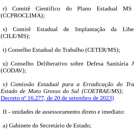
r) Comitê Científico do Plano Estadual MS
(CCPROCLIMA);
s) Comitê Estadual de Implantação da Libe
(CILE/MS);
t) Conselho Estadual do Trabalho (CETER/MS);
u) Conselho Deliberativo sobre Defesa Sanitária 
(CODAV);
v) Comissão Estadual para a Erradicação do Tr
Estado de Mato Grosso do Sul (COETRAE/MS);
Decreto nº 16.277, de 20 de setembro de 2023)
II - unidades de assessoramento direto e imediato:
a) Gabinete do Secretário de Estado;