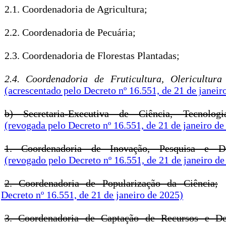
2.1. Coordenadoria de Agricultura;
2.2. Coordenadoria de Pecuária;
2.3. Coordenadoria de Florestas Plantadas;
2.4. Coordenadoria de Fruticultura, Olericultura 
(acrescentado pelo Decreto nº 16.551, de 21 de janeir
b) Secretaria-Executiva de Ciência, Tecnolog
(revogada pelo Decreto nº 16.551, de 21 de janeiro de
1. Coordenadoria de Inovação, Pesquisa e De
(revogado pelo Decreto nº 16.551, de 21 de janeiro de
2. Coordenadoria de Popularização da Ciência;
Decreto nº 16.551, de 21 de janeiro de 2025)
3. Coordenadoria de Captação de Recursos e De