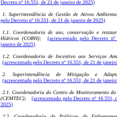
Decreto nº 16.551, de 21 de janeiro de 2025)
1. Superintendência de Gestão de Ativos Ambient
pelo Decreto nº 16.551, de 21 de janeiro de 2025)
1.1. Coordenadoria de uso, conservação e restau
Hídricos (CORH);
(acrescentado pelo Decreto nº
janeiro de 2025)
1.2. Coordenadoria de Incentivo aos Serviços Am
(acrescentado pelo Decreto nº 16.551, de 21 de janeir
2. Superintendência de Mitigação e Adapta
(acrescentado pelo Decreto nº 16.551, de 21 de janeir
2.1. Coordenadoria do Centro de Monitoramento do
(CEMTEC);
(acrescentado pelo Decreto nº 16.551, 
2025)
2.2. Coordenadoria de Políticas de Enfrentam