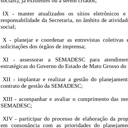
sociais), já existentes ou a serem criados;
IX - manter atualizados os sítios eletrônicos e
responsabilidade da Secretaria, no âmbito de ativida
social;
X - planejar e coordenar as entrevistas coletivas
solicitações dos órgãos de imprensa;
XI - assessorar a SEMADESC para atendiment
estratégicas do Governo do Estado de Mato Grosso do 
XII - implantar e realizar a gestão do planejament
contrato de gestão da SEMADESC;
XIII - acompanhar e avaliar o cumprimento das met
SEMADESC;
XIV - participar do processo de elaboração da prop
em consonância com as prioridades do planejamen