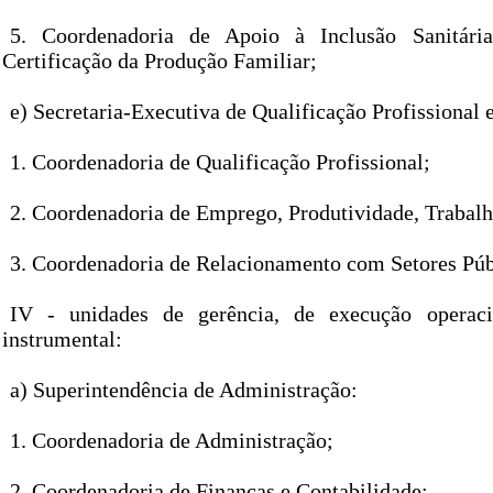
5. Coordenadoria de Apoio à Inclusão Sanitária
Certificação da Produção Familiar;
e) Secretaria-Executiva de Qualificação Profissional 
1. Coordenadoria de Qualificação Profissional;
2. Coordenadoria de Emprego, Produtividade, Trabalh
3. Coordenadoria de Relacionamento com Setores Púb
IV - unidades de gerência, de execução operac
instrumental:
a) Superintendência de Administração:
1. Coordenadoria de Administração;
2. Coordenadoria de Finanças e Contabilidade;