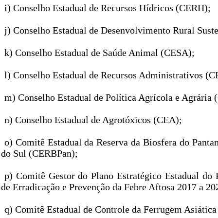
i) Conselho Estadual de Recursos Hídricos (CERH);
j) Conselho Estadual de Desenvolvimento Rural Sust
k) Conselho Estadual de Saúde Animal (CESA);
l) Conselho Estadual de Recursos Administrativos (
m) Conselho Estadual de Política Agrícola e Agrária
n) Conselho Estadual de Agrotóxicos (CEA);
o) Comitê Estadual da Reserva da Biosfera do Panta
do Sul (CERBPan);
p) Comitê Gestor do Plano Estratégico Estadual do
de Erradicação e Prevenção da Febre Aftosa 2017 a 2
q) Comitê Estadual de Controle da Ferrugem Asiática