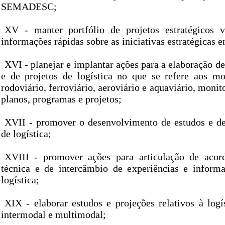
SEMADESC;
XV - manter portfólio de projetos estratégicos v
informações rápidas sobre as iniciativas estratégicas 
XVI - planejar e implantar ações para a elaboração d
e de projetos de logística no que se refere aos mo
rodoviário, ferroviário, aeroviário e aquaviário, monit
planos, programas e projetos;
XVII - promover o desenvolvimento de estudos e de
de logística;
XVIII - promover ações para articulação de acor
técnica e de intercâmbio de experiências e inform
logística;
XIX - elaborar estudos e projeções relativos à logí
intermodal e multimodal;