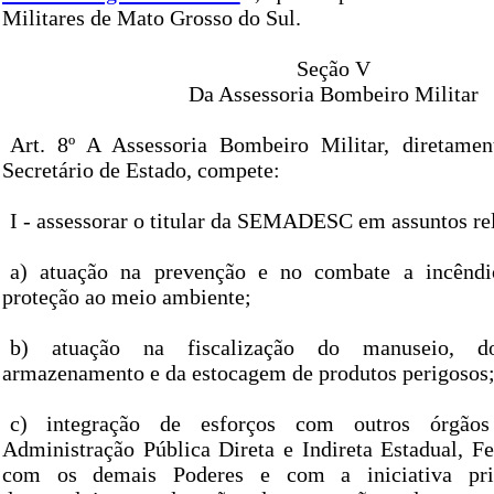
Militares de Mato Grosso do Sul.
Seção V
Da Assessoria Bombeiro Militar
Art. 8º A Assessoria Bombeiro Militar, diretamen
Secretário de Estado, compete:
I - assessorar o titular da SEMADESC em assuntos rel
a) atuação na prevenção e no combate a incêndio
proteção ao meio ambiente;
b) atuação na fiscalização do manuseio, do
armazenamento e da estocagem de produtos perigosos
c) integração de esforços com outros órgão
Administração Pública Direta e Indireta Estadual, Fe
com os demais Poderes e com a iniciativa pri