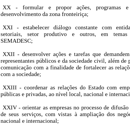
XX - formular e propor ações, programas e 
desenvolvimento da zona fronteiriça;
XXI - estabelecer diálogo constante com entida
setoriais, setor produtivo e outros, em temas
SEMADESC;
XXII - desenvolver ações e tarefas que demandem
representantes públicos e da sociedade civil, além de
comunicação com a finalidade de fortalecer as rel
com a sociedade;
XXIII - coordenar as relações do Estado com empr
públicas e privadas, ao nível local, nacional e internac
XXIV - orientar as empresas no processo de difusão 
de seus serviços, com vistas à ampliação dos negó
nacional e internacional;