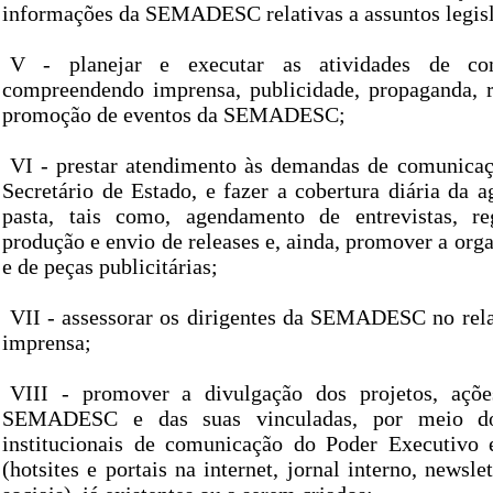
informações da SEMADESC relativas a assuntos legisl
V - planejar e executar as atividades de com
compreendendo imprensa, publicidade, propaganda, r
promoção de eventos da SEMADESC;
VI - prestar atendimento às demandas de comunica
Secretário de Estado, e fazer a cobertura diária da a
pasta, tais como, agendamento de entrevistas, reg
produção e envio de releases e, ainda, promover a org
e de peças publicitárias;
VII - assessorar os dirigentes da SEMADESC no re
imprensa;
VIII - promover a divulgação dos projetos, açõe
SEMADESC e das suas vinculadas, por meio dos
institucionais de comunicação do Poder Executivo 
(hotsites e portais na internet, jornal interno, newsle