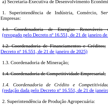
a) Secretaria-Executiva de Desenvolvimento Econômi
1. Superintendência de Indústria, Comércio, Se
Empresas:
1.1. Coordenadoria de Energias Renováveis e
(revogado pelo Decreto nº 16.551, de 21 de janeiro de
1.2. Coordenadoria de Financiamentos e Créditos;
Decreto nº 16.551, de 21 de janeiro de 2025)
1.3. Coordenadoria de Mineração;
1.4. Coordenadoria de Competitividade Empresarial;
1.4. Coordenadoria de Crédito e Competitivida
(redação dada pelo Decreto nº 16.551, de 21 de janeir
2. Superintendência de Produção Agropecuária: