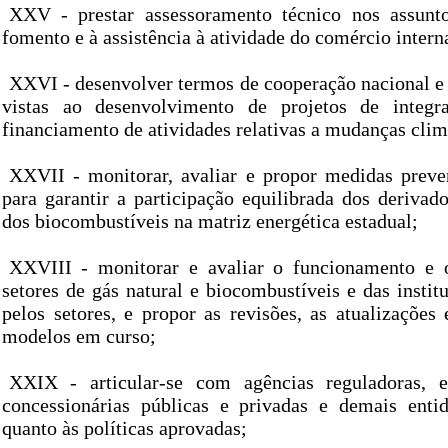
XXV - prestar assessoramento técnico nos assunto
fomento e à assistência à atividade do comércio intern
XXVI - desenvolver termos de cooperação nacional e 
vistas ao desenvolvimento de projetos de integ
financiamento de atividades relativas a mudanças clim
XXVII - monitorar, avaliar e propor medidas preven
para garantir a participação equilibrada dos derivad
dos biocombustíveis na matriz energética estadual;
XXVIII - monitorar e avaliar o funcionamento e
setores de gás natural e biocombustíveis e das instit
pelos setores, e propor as revisões, as atualizações
modelos em curso;
XXIX - articular-se com agências reguladoras, en
concessionárias públicas e privadas e demais entid
quanto às políticas aprovadas;