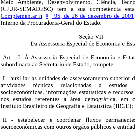
Meio Ambiente, Desenvolvimento, Ciência, Tecno
(CJUR-SEMADESC) tem a sua competência esta
Complementar n
º
95, de 26 de dezembro de 2001
Interno da Procuradoria-Geral do Estado.
Seção VII
Da Assessoria Especial de Economia e Esta
Art. 10. À Assessoria Especial de Economia e Estatí
subordinada ao Secretário de Estado, compete:
I - auxiliar as unidades de assessoramento superi
atividades técnicas relacionadas a estudos
socioeconômicas, informações estatísticas e recursos 
nos estudos referentes à área demográfica, em 
Instituto Brasileiro de Geografia e Estatística (IBGE);
II - estabelecer e coordenar fluxos permanent
socioeconômicas com outros órgãos públicos e entidad