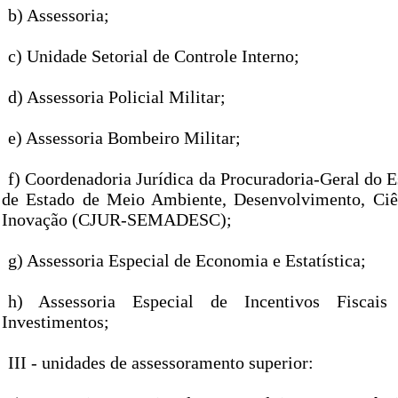
b) Assessoria;
c) Unidade Setorial de Controle Interno;
d) Assessoria Policial Militar;
e) Assessoria Bombeiro Militar;
f) Coordenadoria Jurídica da Procuradoria-Geral do E
de Estado de Meio Ambiente, Desenvolvimento, Ciên
Inovação (CJUR-SEMADESC);
g) Assessoria Especial de Economia e Estatística;
h) Assessoria Especial de Incentivos Fisca
Investimentos;
III - unidades de assessoramento superior: