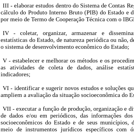
III - elaborar estudos dentro do Sistema de Contas Re
cálculo do Produto Interno Bruto (PIB) do Estado e d
por meio de Termo de Cooperação Técnica com o IBG
IV - coletar, organizar, armazenar e dissemin
estatísticas do Estado, de natureza periódica ou não, d
o sistema de desenvolvimento econômico do Estado;
V - estabelecer e melhorar os métodos e os procedim
as atividades de coleta de dados, análise estatís
indicadores;
VI - identificar e sugerir novos estudos e soluções
ampliem a avaliação da situação socioeconômica do E
VII - executar a função de produção, organização e 
de dados e/ou em periódicos, das informações dos 
socioeconômicos do Estado e de seus municípios, d
meio de instrumentos jurídicos específicos com ó