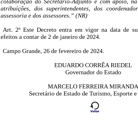
colaboração do Secretário-Adjunto e com apoio, na
atribuições, dos superintendentes, dos coordenado
assessoria e dos assessores.” (NR)
Art. 2º Este Decreto entra em vigor na data de s
efeitos a contar de 2 de janeiro de 2024.
Campo Grande, 26 de fevereiro de 2024.
EDUARDO CORRÊA RIEDEL
Governador do Estado
MARCELO FERREIRA MIRAND
Secretário de Estado de Turismo, Esporte e