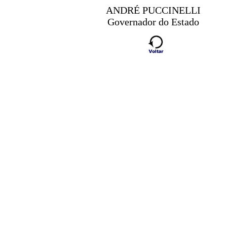
ANDRÉ PUCCINELLI
Governador do Estado