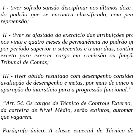
I - tiver sofrido sansão disciplinar nos últimos doze
do padrão que se encontra classificado, com pe
repreensão;
II - tiver se afastado do exercício das atribuições p
nos vinte e quatro meses de permanência no padrão q
por período superior a setecentos e trinta dias, contí
exceto para exercer cargo em comissão ou funçã
Tribunal de Contas;
III - tiver obtido resultado com desempenho conside
avaliação de desempenho e metas, por mais de cinco 
apuração do interstício para a progressão funcional.”
“Art. 54. Os cargos de Técnico de Controle Externo
da carreira de Nível Médio, serão extintos, automa
que vagarem.
Parágrafo único. A classe especial de Técnico de