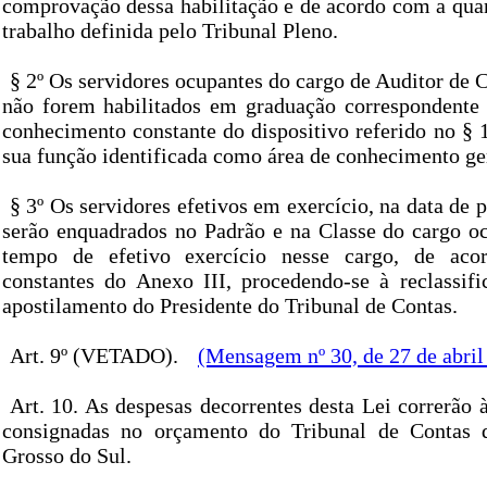
comprovação dessa habilitação e de acordo com a qua
trabalho definida pelo Tribunal Pleno.
§ 2º Os servidores ocupantes do cargo de Auditor de 
não forem habilitados em graduação correspondente
conhecimento constante do dispositivo referido no § 1º
sua função identificada como área de conhecimento ge
§ 3º Os servidores efetivos em exercício, na data de 
serão enquadrados no Padrão e na Classe do cargo 
tempo de efetivo exercício nesse cargo, de aco
constantes do Anexo III, procedendo-se à reclassifi
apostilamento do Presidente do Tribunal de Contas.
Art. 9º (VETADO).
(Mensagem nº 30, de 27 de abril
Art. 10. As despesas decorrentes desta Lei correrão 
consignadas no orçamento do Tribunal de Contas
Grosso do Sul.