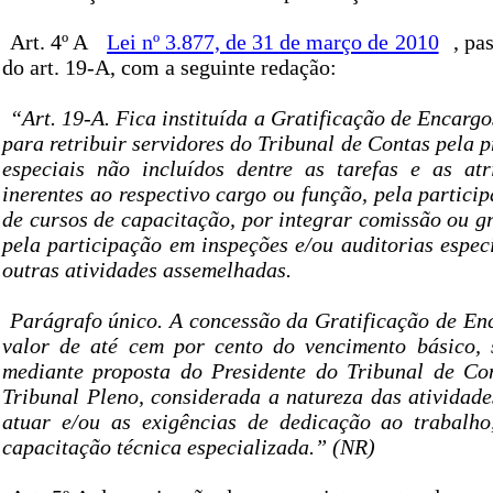
Art. 4º A
Lei nº 3.877, de 31 de março de 2010
, pa
do art. 19-A, com a seguinte redação:
“Art. 19-A. Fica instituída a Gratificação de Encarg
para retribuir servidores do Tribunal de Contas pela p
especiais não incluídos dentre as tarefas e as at
inerentes ao respectivo cargo ou função, pela partici
de cursos de capacitação, por integrar comissão ou g
pela participação em inspeções e/ou auditorias espe
outras atividades assemelhadas.
Parágrafo único. A concessão da Gratificação de Enc
valor de até cem por cento do vencimento básico, 
mediante proposta do Presidente do Tribunal de Co
Tribunal Pleno, considerada a natureza das atividad
atuar e/ou as exigências de dedicação ao trabalho
capacitação técnica especializada.” (NR)