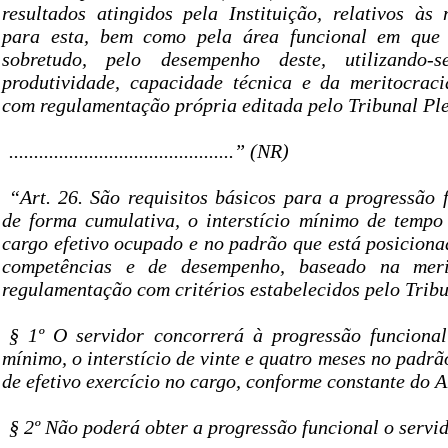
resultados atingidos pela Instituição, relativos às
para esta, bem como pela área funcional em que 
sobretudo, pelo desempenho deste, utilizando-
produtividade, capacidade técnica e da meritocrac
com regulamentação própria editada pelo Tribunal Pl
.............................................” (NR)
“Art. 26. São requisitos básicos para a progressão 
de forma cumulativa, o interstício mínimo de temp
cargo efetivo ocupado e no padrão que está posiciona
competências e de desempenho, baseado na merit
regulamentação com critérios estabelecidos pelo Tribu
§ 1º O servidor concorrerá à progressão funciona
mínimo, o interstício de vinte e quatro meses no padrã
de efetivo exercício no cargo, conforme constante do A
§ 2º Não poderá obter a progressão funcional o servi