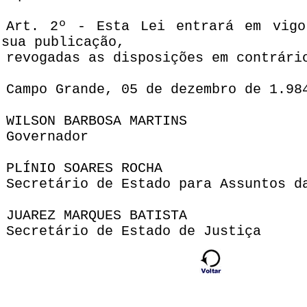
Art. 2º - Esta Lei entrará em vigo
sua publicação,
revogadas as disposições em contrári
Campo Grande, 05 de dezembro de 1.98
WILSON BARBOSA MARTINS
Governador
PLÍNIO SOARES ROCHA
Secretário de Estado para Assuntos d
JUAREZ MARQUES BATISTA
Secretário de Estado de Justiça