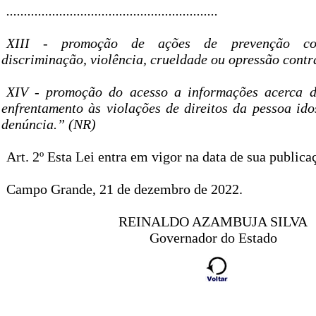
............................................................
XIII - promoção de ações de prevenção cont
discriminação, violência, crueldade ou opressão contr
XIV - promoção do acesso a informações acerca 
enfrentamento às violações de direitos da pessoa ido
denúncia.” (NR)
Art. 2º Esta Lei entra em vigor na data de sua publica
Campo Grande, 21 de dezembro de 2022.
REINALDO AZAMBUJA SILVA
Governador do Estado