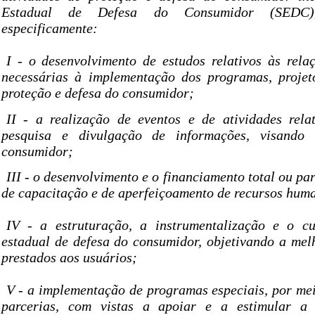
Estadual de Defesa do Consumidor (SEDC),
especificamente:
I - o desenvolvimento de estudos relativos às rel
necessárias à implementação dos programas, projet
proteção e defesa do consumidor;
II - a realização de eventos e de atividades rela
pesquisa e divulgação de informações, visando
consumidor;
III - o desenvolvimento e o financiamento total ou pa
de capacitação e de aperfeiçoamento de recursos hum
IV - a estruturação, a instrumentalização e o c
estadual de defesa do consumidor, objetivando a mel
prestados aos usuários;
V - a implementação de programas especiais, por me
parcerias, com vistas a apoiar e a estimular a