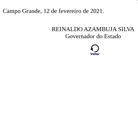
Campo Grande, 12 de fevereiro de 2021.
REINALDO AZAMBUJA SILVA
Governador do Estado