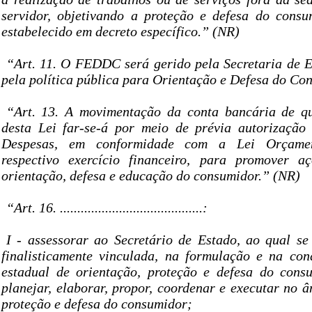
servidor, objetivando a proteção e defesa do consu
estabelecido em decreto específico.” (NR)
“Art. 11. O FEDDC será gerido pela Secretaria de E
pela política pública para Orientação e Defesa do Co
“Art. 13. A movimentação da conta bancária de qu
desta Lei far-se-á por meio de prévia autorizaçã
Despesas, em conformidade com a Lei Orçame
respectivo exercício financeiro, para promover a
orientação, defesa e educação do consumidor.” (NR)
“Art. 16. .........................................:
I - assessorar ao Secretário de Estado, ao qual se
finalisticamente vinculada, na formulação e na con
estadual de orientação, proteção e defesa do con
planejar, elaborar, propor, coordenar e executar no 
proteção e defesa do consumidor;