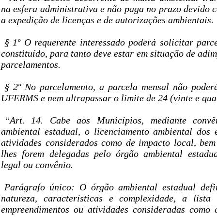
na esfera administrativa e não paga no prazo devido c
a expedição de licenças e de autorizações ambientais.
§ 1º O requerente interessado poderá solicitar parc
constituído, para tanto deve estar em situação de adi
parcelamentos.
§ 2º No parcelamento, a parcela mensal não poderá
UFERMS e nem ultrapassar o limite de 24 (vinte e qua
“Art. 14. Cabe aos Municípios, mediante conv
ambiental estadual, o licenciamento ambiental dos
atividades considerados como de impacto local, be
lhes forem delegadas pelo órgão ambiental estadua
legal ou convênio.
Parágrafo único: O órgão ambiental estadual defi
natureza, características e complexidade, a lista
empreendimentos ou atividades consideradas como d