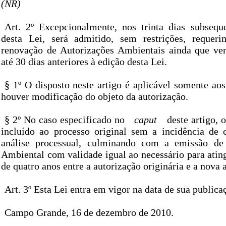
(NR)
Art. 2º Excepcionalmente, nos trinta dias subsequ
desta Lei, será admitido, sem restrições, requeri
renovação de Autorizações Ambientais ainda que ve
até 30 dias anteriores à edição desta Lei.
§ 1º O disposto neste artigo é aplicável somente ao
houver modificação do objeto da autorização.
§ 2º No caso especificado no
caput
deste artigo, 
incluído ao processo original sem a incidência de 
análise processual, culminando com a emissão de
Ambiental com validade igual ao necessário para atingi
de quatro anos entre a autorização originária e a nova a
Art. 3º Esta Lei entra em vigor na data de sua publica
Campo Grande, 16 de dezembro de 2010.