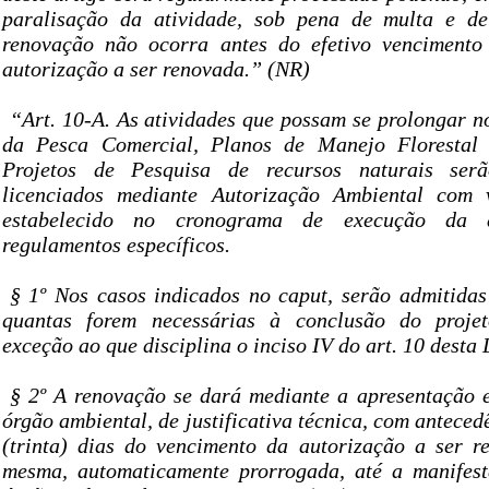
paralisação da atividade, sob pena de multa e d
renovação não ocorra antes do efetivo vencimento
autorização a ser renovada.” (NR)
“Art. 10-A. As atividades que possam se prolongar n
da Pesca Comercial, Planos de Manejo Florestal 
Projetos de Pesquisa de recursos naturais serã
licenciados mediante Autorização Ambiental com 
estabelecido no cronograma de execução da 
regulamentos específicos.
§ 1º Nos casos indicados no caput, serão admitidas
quantas forem necessárias à conclusão do projet
exceção ao que disciplina o inciso IV do art. 10 desta 
§ 2º A renovação se dará mediante a apresentação 
órgão ambiental, de justificativa técnica, com antece
(trinta) dias do vencimento da autorização a ser r
mesma, automaticamente prorrogada, até a manifest