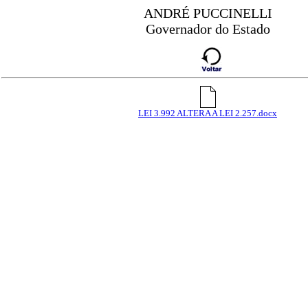
ANDRÉ PUCCINELLI
Governador do Estado
LEI 3.992 ALTERA A LEI 2.257.docx