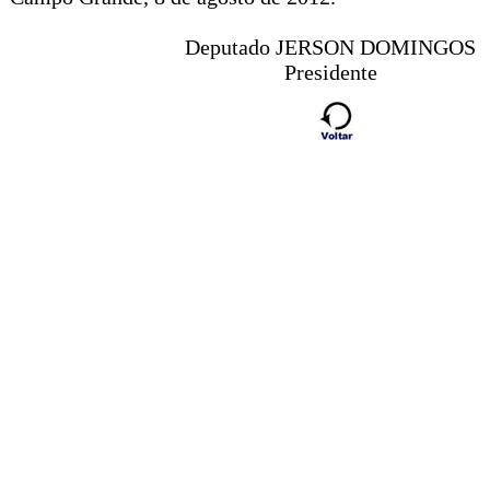
Deputado JERSON DOMINGOS
Presidente