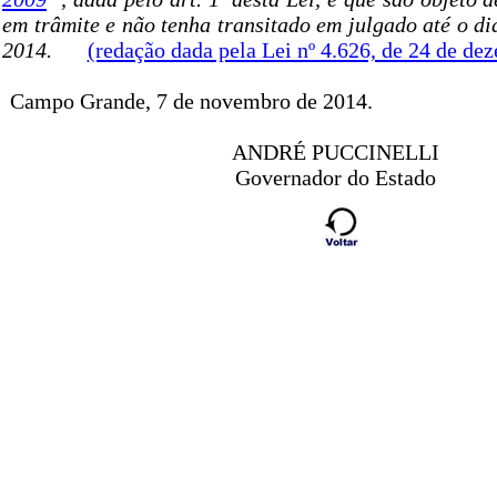
em trâmite e não tenha transitado em julgado até o d
2014.
(redação dada pela Lei nº 4.626, de 24 de de
Campo Grande, 7 de novembro de 2014.
ANDRÉ PUCCINELLI
Governador do Estado