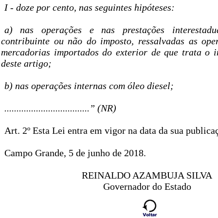
I - doze por cento, nas seguintes hipóteses:
a) nas operações e nas prestações interestadu
contribuinte ou não do imposto, ressalvadas as op
mercadorias importados do exterior de que trata o i
deste artigo;
b) nas operações internas com óleo diesel;
...................................” (NR)
Art. 2º Esta Lei entra em vigor na data da sua publica
Campo Grande, 5 de junho de 2018.
REINALDO AZAMBUJA SILVA
Governador do Estado