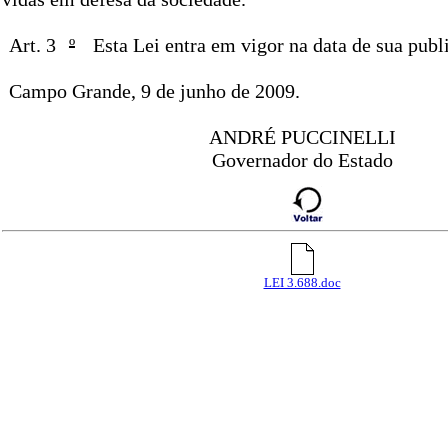
Art. 3
º
Esta Lei entra em vigor na data de sua publ
Campo Grande, 9 de junho de 2009.
ANDRÉ PUCCINELLI
Governador do Estado
LEI 3.688.doc