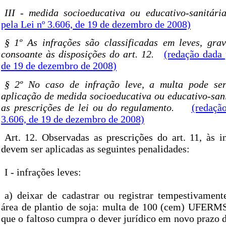
III - medida socioeducativa ou educativo-sanitári
pela Lei nº 3.606, de 19 de dezembro de 2008)
§ 1º As infrações são classificadas em leves, grav
consoante às disposições do art. 12.
(redação dada 
de 19 de dezembro de 2008)
§ 2º No caso de infração leve, a multa pode ser
aplicação de medida socioeducativa ou educativo-san
as prescrições de lei ou do regulamento.
(redaçã
3.606, de 19 de dezembro de 2008)
Art. 12. Observadas as prescrições do art. 11, às i
devem ser aplicadas as seguintes penalidades:
I - infrações leves:
a) deixar de cadastrar ou registrar tempestivament
área de plantio de soja: multa de 100 (cem) UFERMS
que o faltoso cumpra o dever jurídico em novo prazo d