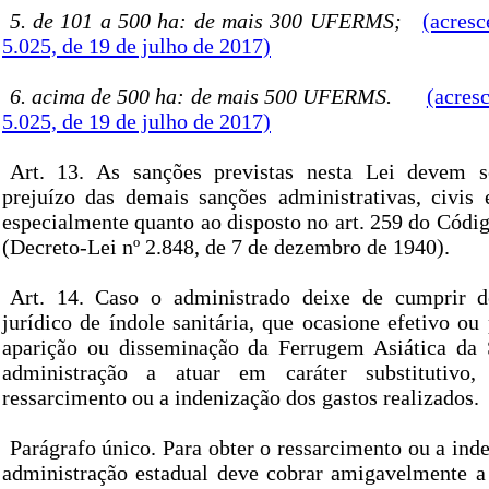
5. de 101 a 500 ha: de mais 300 UFERMS;
(acresc
5.025, de 19 de julho de 2017)
6. acima de 500 ha: de mais 500 UFERMS.
(acres
5.025, de 19 de julho de 2017)
Art. 13. As sanções previstas nesta Lei devem s
prejuízo das demais sanções administrativas, civis 
especialmente quanto ao disposto no art. 259 do Códig
(Decreto-Lei nº 2.848, de 7 de dezembro de 1940).
Art. 14. Caso o administrado deixe de cumprir d
jurídico de índole sanitária, que ocasione efetivo ou 
aparição ou disseminação da Ferrugem Asiática da 
administração a atuar em caráter substitutivo
ressarcimento ou a indenização dos gastos realizados.
Parágrafo único. Para obter o ressarcimento ou a inde
administração estadual deve cobrar amigavelmente a 