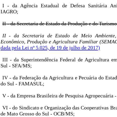
I - da Agência Estadual de Defesa Sanitária An
IAGRO;
II - da Secretaria de Estado da Produção e do Turi
II - da Secretaria de Estado de Meio Ambiente,
Econômico, Produção e Agricultura Familiar (SEMA
dada pela Lei nº 5.025, de 19 de julho de 2017)
III - da Superintendência Federal de Agricultura 
Sul - SFA/MS;
IV - da Federação da Agricultura e Pecuária do Est
do Sul - FAMASUL;
V - da Empresa Brasileira de Pesquisa Agropecuári
VI - do Sindicato e Organização das Cooperativas Bra
de Mato Grosso do Sul - OCB/MS;