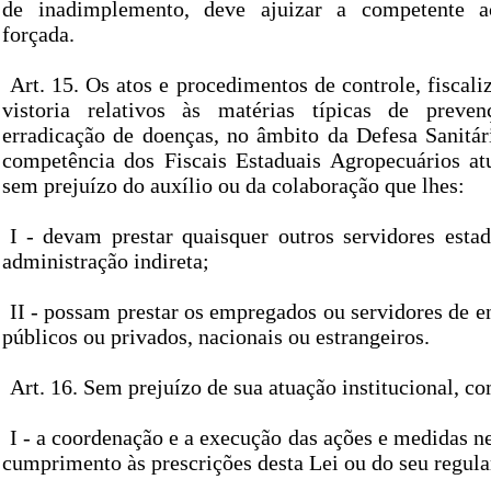
de inadimplemento, deve ajuizar a competente 
forçada.
Art. 15. Os atos e procedimentos de controle, fiscali
vistoria relativos às matérias típicas de preven
erradicação de doenças, no âmbito da Defesa Sanitár
competência dos Fiscais Estaduais Agropecuários 
sem prejuízo do auxílio ou da colaboração que lhes:
I - devam prestar quaisquer outros servidores estad
administração indireta;
II - possam prestar os empregados ou servidores de e
públicos ou privados, nacionais ou estrangeiros.
Art. 16. Sem prejuízo de sua atuação institucional, 
I - a coordenação e a execução das ações e medidas ne
cumprimento às prescrições desta Lei ou do seu regul