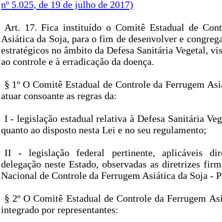
nº 5.025, de 19 de julho de 2017)
Art. 17. Fica instituído o Comitê Estadual de Con
Asiática da Soja, para o fim de desenvolver e congrega
estratégicos no âmbito da Defesa Sanitária Vegetal, vi
ao controle e à erradicação da doença.
§ 1º O Comitê Estadual de Controle da Ferrugem Asi
atuar consoante as regras da:
I - legislação estadual relativa à Defesa Sanitária Ve
quanto ao disposto nesta Lei e no seu regulamento;
II - legislação federal pertinente, aplicáveis d
delegação neste Estado, observadas as diretrizes fi
Nacional de Controle da Ferrugem Asiática da Soja -
§ 2º O Comitê Estadual de Controle da Ferrugem Asi
integrado por representantes: