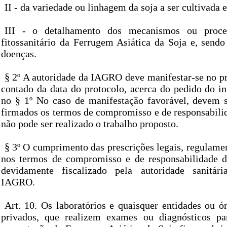
II - da variedade ou linhagem da soja a ser cultivada 
III - o detalhamento dos mecanismos ou proce
fitossanitário da Ferrugem Asiática da Soja e, sendo
doenças.
§ 2º A autoridade da IAGRO deve manifestar-se no pra
contado da data do protocolo, acerca do pedido do in
no § 1º No caso de manifestação favorável, devem 
firmados os termos de compromisso e de responsabili
não pode ser realizado o trabalho proposto.
§ 3º O cumprimento das prescrições legais, regulame
nos termos de compromisso e de responsabilidade d
devidamente fiscalizado pela autoridade sanitár
IAGRO.
Art. 10. Os laboratórios e quaisquer entidades ou ó
privados, que realizem exames ou diagnósticos pa