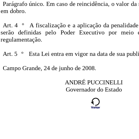
Parágrafo único. Em caso de reincidência, o valor da
em dobro.
Art. 4
º
A fiscalização e a aplicação da penalidade
serão definidas pelo Poder Executivo por meio 
regulamentação.
Art. 5
º
Esta Lei entra em vigor na data de sua publ
Campo Grande, 24 de junho de 2008.
ANDRÉ PUCCINELLI
Governador do Estado