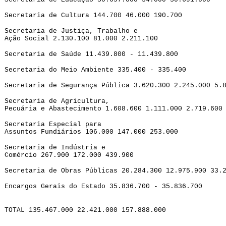
Secretaria de Cultura 144.700 46.000 190.700
Secretaria de Justiça, Trabalho e
Ação Social 2.130.100 81.000 2.211.100
Secretaria de Saúde 11.439.800 - 11.439.800
Secretaria do Meio Ambiente 335.400 - 335.400
Secretaria de Segurança Pública 3.620.300 2.245.000 5.
Secretaria de Agricultura,
Pecuária e Abastecimento 1.608.600 1.111.000 2.719.600
Secretaria Especial para
Assuntos Fundiários 106.000 147.000 253.000
Secretaria de Indústria e
Comércio 267.900 172.000 439.900
Secretaria de Obras Públicas 20.284.300 12.975.900 33.
Encargos Gerais do Estado 35.836.700 - 35.836.700
TOTAL 135.467.000 22.421.000 157.888.000