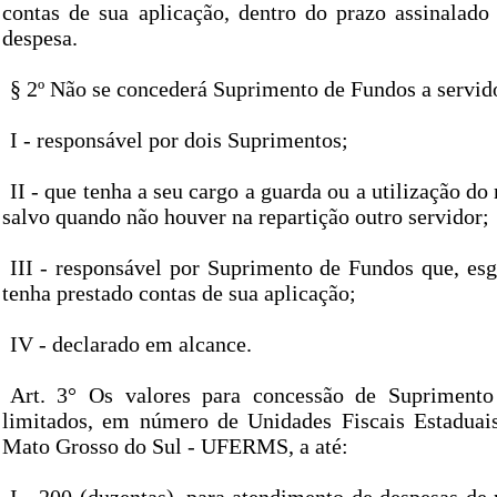
contas de sua aplicação, dentro do prazo assinalado
despesa.
§ 2º Não se concederá Suprimento de Fundos a servid
I - responsável por dois Suprimentos;
II - que tenha a seu cargo a guarda ou a utilização do 
salvo quando não houver na repartição outro servidor;
III - responsável por Suprimento de Fundos que, esg
tenha prestado contas de sua aplicação;
IV - declarado em alcance.
Art. 3° Os valores para concessão de Supriment
limitados, em número de Unidades Fiscais Estaduai
Mato Grosso do Sul - UFERMS, a até: