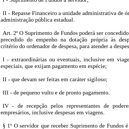
II - Repasse Financeiro a unidade administrativa de ó
administração pública estadual.
Art. 2º O Suprimento de Fundos poderá ser concedido
precedido do empenho na dotação própria às despe
critério do ordenador de despesa, para atender a despes
I - extraordinárias ou eventuais, inclusive em via
especiais, que exijam pagamento em espécie;
II - que devam ser feitas em caráter sigiloso;
III - de pequeno vulto e de pronto pagamento.
IV - de recepção pelos representantes de podere
empresários, inclusive despesas em viagens.
§ 1º O servidor que receber Suprimento de Fundos é 