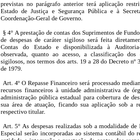
previstas no parágrafo anterior terá aplicação restr
Estado de Justiça e Segurança Pública e à Secret
Coordenação-Geral de Governo.
§ 4° A prestação de contas dos Suprimentos de Fundo
de despesas de caráter sigiloso será feita diretame
Contas do Estado e disponibilizada à Auditoria
observada, quanto ao acesso, a classificação do
sigilosos, nos termos dos arts. 19 a 28 do Decreto nº 3
de 1979.
Art. 4º O Repasse Financeiro será processado median
recursos financeiros à unidade administrativa de ór
administração pública estadual para cobertura de des
sua área de atuação, ficando sua aplicação sob a r
respectivo titular.
Art. 5° As despesas realizadas sob a modalidade de
Especial serão incorporadas ao sistema contábil do r