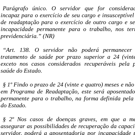
Parágrafo único. O servidor que for considerad
incapaz para o exercício de seu cargo e insusceptível
de readaptação para o exercício de outro cargo e s
incapacidade permanente para o trabalho, nos ter
previdenciária.” (NR)
“Art. 138. O servidor não poderá permanecer
tratamento de saúde por prazo superior a 24 (vint
exceto nos casos considerados recuperáveis pela 
saúde do Estado.
§ 1º Findo o prazo de 24 (vinte e quatro) meses e não
em Programa de Readaptação, este será aposentado
permanente para o trabalho, na forma definida pela 
do Estado.
§ 2º Nos casos de doenças graves, em que a me
assegurar as possibilidades de recuperação da capaci
servidor, poderá a aposentadoria por incapacidade