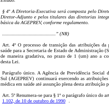
Estado.
§ 4º A Diretoria-Executiva será composta pelo Diret
Diretor-Adjunto e pelos titulares das diretorias integ
básica da AGEPREV, conforme regulamento.
............................................” (NR)
Art. 4º O processo de transição das atribuições da
saúde para a Secretaria de Estado de Administração (
de maneira gradativa, no prazo de 1 (um) ano a co
desta Lei.
Parágrafo único. A Agência de Previdência Social
Sul (AGEPREV) continuará exercendo as atribuições r
médica em saúde até assunção plena desta atribuição 
Art. 5º Renumera-se para § 1º o parágrafo único do ar
1.102, de 10 de outubro de 1990
.