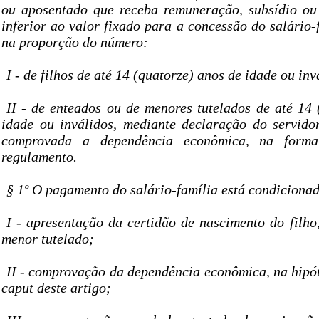
ou aposentado que receba remuneração, subsídio ou
inferior ao valor fixado para a concessão do salário
na proporção do número:
I - de filhos de até 14 (quatorze) anos de idade ou inv
II - de enteados ou de menores tutelados de até 14 
idade ou inválidos, mediante declaração do servido
comprovada a dependência econômica, na forma
regulamento.
§ 1º O pagamento do salário-família está condicionad
I - apresentação da certidão de nascimento do filho
menor tutelado;
II - comprovação da dependência econômica, na hipót
caput deste artigo;