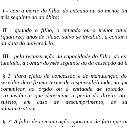
I - com a morte do filho, do enteado ou do menor tu
mês seguinte ao do óbito;
II - quando o filho, o enteado ou o menor tute
(quatorze) anos de idade, salvo se inválido, a contar
da data do aniversário;
III - pela recuperação da capacidade do filho, do e
tutelado, a contar do mês seguinte ao da cessação da 
§ 1º Para efeito de concessão e de manutenção do 
servidor deve firmar termo de responsabilidade, no q
comunicar ao órgão ou à entidade de lotação 
circunstância que determine a perda do direito ao 
sujeito, em caso de descumprimento, às s
administrativas.
§ 2º A falta de comunicação oportuna de fato que i