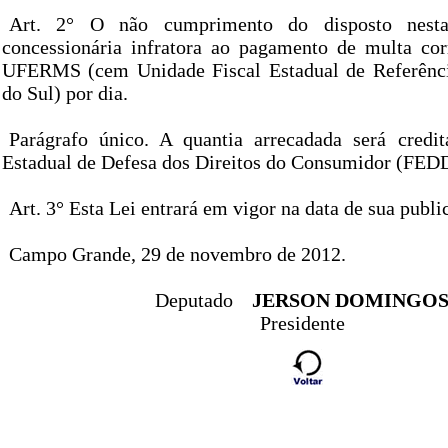
Art. 2° O não cumprimento do disposto nesta
concessionária infratora ao pagamento de multa co
UFERMS (cem Unidade Fiscal Estadual de Referênc
do Sul) por dia.
Parágrafo único. A quantia arrecadada será credi
Estadual de Defesa dos Direitos do Consumidor (FED
Art. 3° Esta Lei entrará em vigor na data de sua publi
Campo Grande, 29 de novembro de 2012.
Deputado
JERSON DOMINGO
Presidente