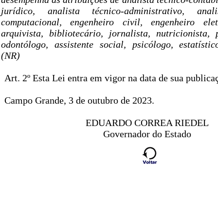
jurídico, analista técnico-administrativo, ana
computacional, engenheiro civil, engenheiro eletr
arquivista, bibliotecário, jornalista, nutricionista
odontólogo, assistente social, psicólogo, estatísti
(NR)
Art. 2º Esta Lei entra em vigor na data de sua publica
Campo Grande, 3 de outubro de 2023.
EDUARDO CORREA RIEDEL
Governador do Estado