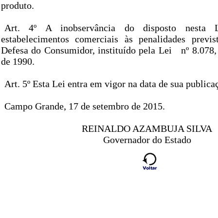
produto.
Art. 4º A inobservância do disposto nesta L
estabelecimentos comerciais às penalidades previ
Defesa do Consumidor, instituído pela Lei
nº 8.078
de 1990.
Art. 5º Esta Lei entra em vigor na data de sua publica
Campo Grande, 17 de setembro de 2015.
REINALDO AZAMBUJA SILVA
Governador do Estado