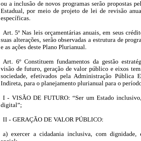
ou a inclusão de novos programas serão propostas pe
Estadual, por meio de projeto de lei de revisão anua
específicas.
Art. 5º Nas leis orçamentárias anuais, em seus crédit
suas alterações, serão observadas a estrutura de progra
e as ações deste Plano Plurianual.
Art. 6º Constituem fundamentos da gestão estraté
visão de futuro, geração de valor público e eixos te
sociedade, efetivados pela Administração Pública E
Indireta, para o planejamento plurianual para o períod
I - VISÃO DE FUTURO: “Ser um Estado inclusivo, 
digital”;
II - GERAÇÃO DE VALOR PÚBLICO:
a) exercer a cidadania inclusiva, com dignidade, 