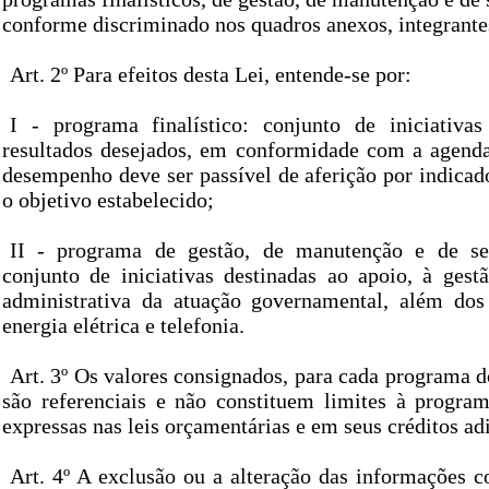
conforme discriminado nos quadros anexos, integrantes
Art. 2º Para efeitos desta Lei, entende-se por:
I - programa finalístico: conjunto de iniciativa
resultados desejados, em conformidade com a agend
desempenho deve ser passível de aferição por indicad
o objetivo estabelecido;
II - programa de gestão, de manutenção e de se
conjunto de iniciativas destinadas ao apoio, à ges
administrativa da atuação governamental, além dos
energia elétrica e telefonia.
Art. 3º Os valores consignados, para cada programa d
são referenciais e não constituem limites à progra
expressas nas leis orçamentárias e em seus créditos ad
Art. 4º A exclusão ou a alteração das informações c