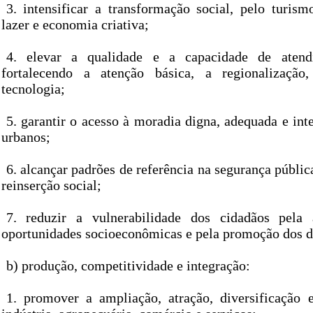
3. intensificar a transformação social, pelo turismo
lazer e economia criativa;
4. elevar a qualidade e a capacidade de atend
fortalecendo a atenção básica, a regionalizaçã
tecnologia;
5. garantir o acesso à moradia digna, adequada e int
urbanos;
6. alcançar padrões de referência na segurança pública
reinserção social;
7. reduzir a vulnerabilidade dos cidadãos pela a
oportunidades socioeconômicas e pela promoção dos d
b) produção, competitividade e integração:
1. promover a ampliação, atração, diversificação e