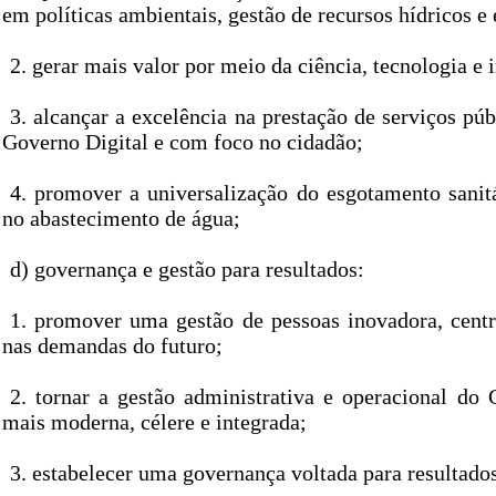
em políticas ambientais, gestão de recursos hídricos e
2. gerar mais valor por meio da ciência, tecnologia e 
3. alcançar a excelência na prestação de serviços pú
Governo Digital e com foco no cidadão;
4. promover a universalização do esgotamento sanitá
no abastecimento de água;
d) governança e gestão para resultados:
1. promover uma gestão de pessoas inovadora, centr
nas demandas do futuro;
2. tornar a gestão administrativa e operacional do
mais moderna, célere e integrada;
3. estabelecer uma governança voltada para resultado