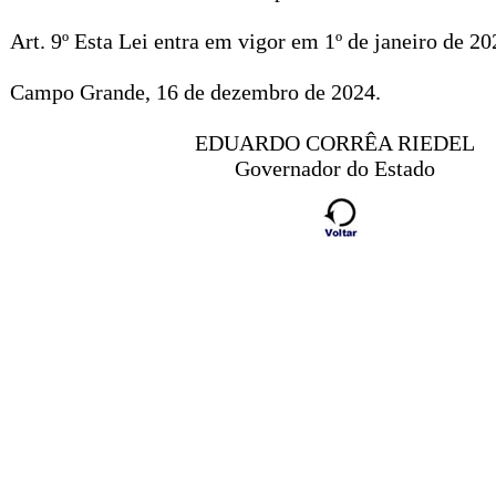
Art. 9º Esta Lei entra em vigor em 1º de janeiro de 20
Campo Grande, 16 de dezembro de 2024.
EDUARDO CORRÊA RIEDEL
Governador do Estado