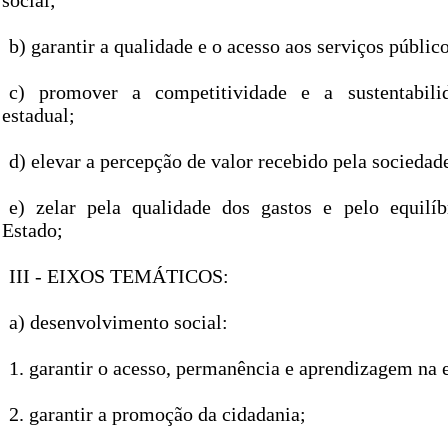
social;
b) garantir a qualidade e o acesso aos serviços públic
c) promover a competitividade e a sustentabilid
estadual;
d) elevar a percepção de valor recebido pela sociedad
e) zelar pela qualidade dos gastos e pelo equilí
Estado;
III - EIXOS TEMÁTICOS:
a) desenvolvimento social:
1. garantir o acesso, permanência e aprendizagem na 
2. garantir a promoção da cidadania;