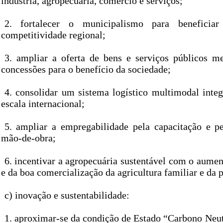
indústria, agropecuária, comércio e serviços;
2. fortalecer o municipalismo para benefici
competitividade regional;
3. ampliar a oferta de bens e serviços públicos me
concessões para o benefício da sociedade;
4. consolidar um sistema logístico multimodal integ
escala internacional;
5. ampliar a empregabilidade pela capacitação e pe
mão-de-obra;
6. incentivar a agropecuária sustentável com o aumen
e da boa comercialização da agricultura familiar e da
c) inovação e sustentabilidade:
1. aproximar-se da condição de Estado “Carbono Neut