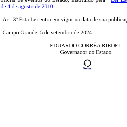
de 4 de agosto de 2010
.
Art. 3º Esta Lei entra em vigor na data de sua publica
Campo Grande, 5 de setembro de 2024.
EDUARDO CORRÊA RIEDEL
Governador do Estado