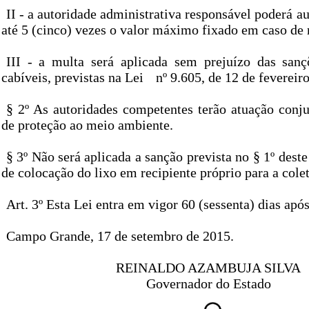
II - a autoridade administrativa responsável poderá 
até 5 (cinco) vezes o valor máximo fixado em caso de 
III - a multa será aplicada sem prejuízo das sanç
cabíveis, previstas na Lei
nº 9.605, de 12 de fevereir
§ 2º As autoridades competentes terão atuação conj
de proteção ao meio ambiente.
§ 3º Não será aplicada a sanção prevista no § 1º deste
de colocação do lixo em recipiente próprio para a colet
Art. 3º Esta Lei entra em vigor 60 (sessenta) dias apó
Campo Grande, 17 de setembro de 2015.
REINALDO AZAMBUJA SILVA
Governador do Estado