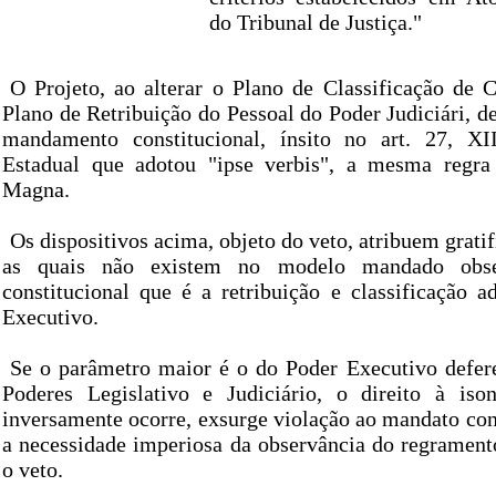
do Tribunal de Justiça."
O Projeto, ao alterar o Plano de Classificação de C
Plano de Retribuição do Pessoal do Poder Judiciári, d
mandamento constitucional, ínsito no art. 27, XII
Estadual que adotou "ipse verbis", a mesma regra 
Magna.
Os dispositivos acima, objeto do veto, atribuem gratif
as quais não existem no modelo mandado obse
constitucional que é a retribuição e classificação a
Executivo.
Se o parâmetro maior é o do Poder Executivo defere
Poderes Legislativo e Judiciário, o direito à iso
inversamente ocorre, exsurge violação ao mandato cons
a necessidade imperiosa da observância do regramen
o veto.