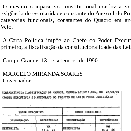
O mesmo comparativo constitucional conduz a vet
exigência de escolaridade constante do Anexo I do Pr
categorias funcionais, constantes do Quadro em an
Veto.
A Carta Política impõe ao Chefe do Poder Executi
primeiro, a fiscalização da constitucionalidade das Lei
Campo Grande, 13 de setembro de 1990.
MARCELO MIRANDA SOARES
Governador