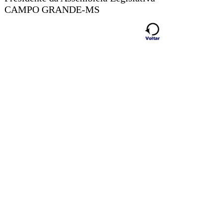
CAMPO GRANDE-MS