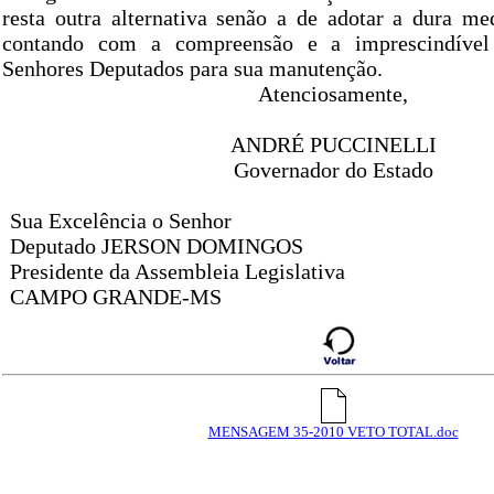
resta outra alternativa senão a de adotar a dura med
contando com a compreensão e a imprescindível 
Senhores Deputados para sua manutenção.
Atenciosamente,
ANDRÉ PUCCINELLI
Governador do Estado
Sua Excelência o Senhor
Deputado JERSON DOMINGOS
Presidente da Assembleia Legislativa
CAMPO GRANDE-MS
MENSAGEM 35-2010 VETO TOTAL.doc