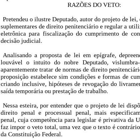
RAZÕES DO VETO:
Pretendeu o ilustre Deputado, autor do projeto de lei,
suplementares de direito penitenciário e regular a util
eletrônica para fiscalização do cumprimento de co
decisão judicial.
Analisando a proposta de lei em epígrafe, depree
louvável o intuito do nobre Deputado, vislumbra
aparentemente tratar de normas de direito penitenciári
proposição estabelece sim condições e formas de cu
criando inclusive, hipóteses de revogação do livrame
saída temporária ou prestação de trabalho.
Nessa esteira, por entender que o projeto de lei disp
direito penal e processual penal, mais especifica
penal, cuja competência para legislar é privativa da U
faz impor o veto total, uma vez que o texto é contrário 
da Constituição Federal.