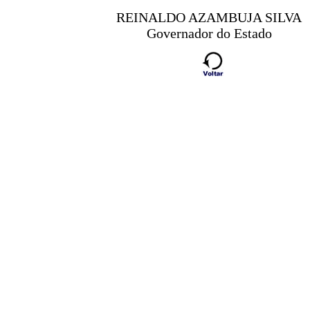
REINALDO AZAMBUJA SILVA
Governador do Estado