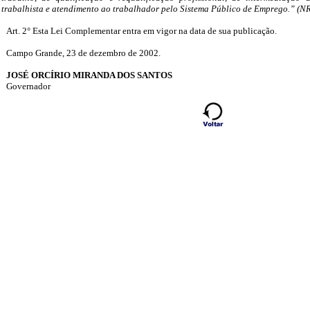
trabalhista e atendimento ao trabalhador pelo Sistema Público de Emprego.” (N
Art. 2° Esta Lei Complementar entra em vigor na data de sua publicação.
Campo Grande, 23 de dezembro de 2002.
JOSÉ ORCÍRIO MIRANDA DOS SANTOS
Governador