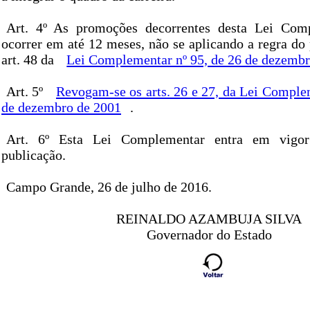
Art. 4º As promoções decorrentes desta Lei Com
ocorrer em até 12 meses, não se aplicando a regra do
art. 48 da
Lei Complementar nº 95, de 26 de dezemb
Art. 5º
Revogam-se os arts. 26 e 27, da Lei Comple
de dezembro de 2001
.
Art. 6º Esta Lei Complementar entra em vigo
publicação.
Campo Grande, 26 de julho de 2016.
REINALDO AZAMBUJA SILVA
Governador do Estado