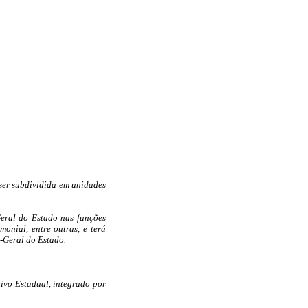
 ser subdividida em unidades
eral do Estado nas funções
monial, entre outras, e terá
-Geral do Estado.
ivo Estadual, integrado por