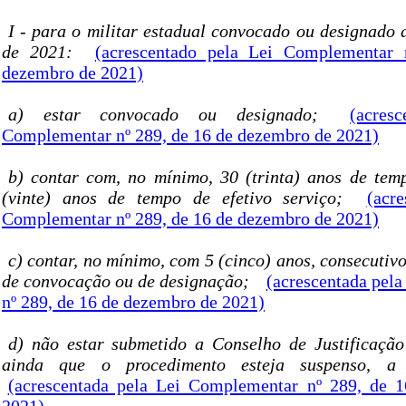
I - para o militar estadual convocado ou designado 
de 2021:
(acrescentado pela Lei Complementar
dezembro de 2021)
a) estar convocado ou designado;
(acres
Complementar nº 289, de 16 de dezembro de 2021)
b) contar com, no mínimo, 30 (trinta) anos de tem
(vinte) anos de tempo de efetivo serviço;
(acr
Complementar nº 289, de 16 de dezembro de 2021)
c) contar, no mínimo, com 5 (cinco) anos, consecutiv
de convocação ou de designação;
(acrescentada pel
nº 289, de 16 de dezembro de 2021)
d) não estar submetido a Conselho de Justificação
ainda que o procedimento esteja suspenso, a q
(acrescentada pela Lei Complementar nº 289, de 