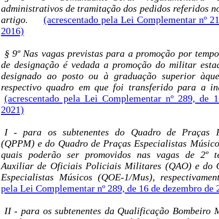
administrativos de tramitação dos pedidos referidos n
artigo.
(acrescentado pela Lei Complementar nº 21
2016)
§ 9º Nas vagas previstas para a promoção por temp
de designação é vedada a promoção do militar esta
designado ao posto ou à graduação superior àquel
respectivo quadro em que foi transferido para a ina
(acrescentado pela Lei Complementar nº 289, de 
2021)
I - para os subtenentes do Quadro de Praças Po
(QPPM) e do Quadro de Praças Especialistas Músico
quais poderão ser promovidos nas vagas de 2º t
Auxiliar de Oficiais Policiais Militares (QAO) e do 
Especialistas Músicos (QOE-1/Mus), respectivame
pela Lei Complementar nº 289, de 16 de dezembro de 
II - para os subtenentes da Qualificação Bombeiro M