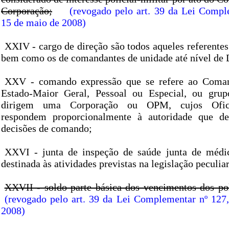
Corporação;
(revogado pelo art. 39 da Lei Compl
15 de maio de 2008)
XXIV - cargo de direção são todos aqueles referentes 
bem como os de comandantes de unidade até nível de
XXV - comando expressão que se refere ao Coma
Estado-Maior Geral, Pessoal ou Especial, ou grup
dirigem uma Corporação ou OPM, cujos Oficia
respondem proporcionalmente à autoridade que d
decisões de comando;
XXVI - junta de inspeção de saúde junta de médi
destinada às atividades previstas na legislação peculiar
XXVII - soldo parte básica dos vencimentos dos poli
(revogado pelo art. 39 da Lei Complementar nº 127
2008)