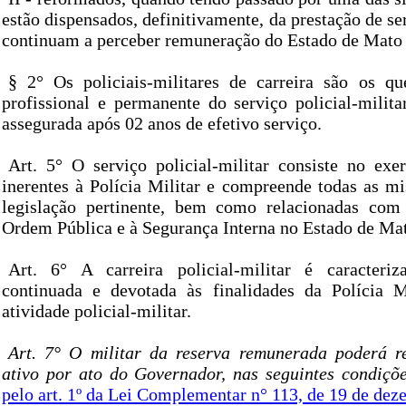
estão dispensados, definitivamente, da prestação de se
continuam a perceber remuneração do Estado de Mato 
§ 2° Os policiais-militares de carreira são os q
profissional e permanente do serviço policial-milita
assegurada após 02 anos de efetivo serviço.
Art. 5° O serviço policial-militar consiste no exer
inerentes à Polícia Militar e compreende todas as mi
legislação pertinente, bem como relacionadas co
Ordem Pública e à Segurança Interna no Estado de Mat
Art. 6° A carreira policial-militar é caracteriz
continuada e devotada às finalidades da Polícia M
atividade policial-militar.
Art. 7° O militar da reserva remunerada poderá r
ativo por ato do Governador, nas seguintes condiçõ
pelo art. 1º da Lei Complementar n° 113, de 19 de de