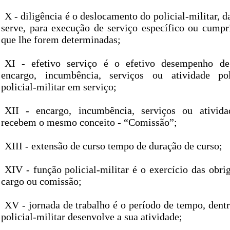
X - diligência é o deslocamento do policial-militar, 
serve, para execução de serviço específico ou cump
que lhe forem determinadas;
XI - efetivo serviço é o efetivo desempenho de
encargo, incumbência, serviços ou atividade poli
policial-militar em serviço;
XII - encargo, incumbência, serviços ou atividad
recebem o mesmo conceito - “Comissão”;
XIII - extensão de curso tempo de duração de curso;
XIV - função policial-militar é o exercício das obri
cargo ou comissão;
XV - jornada de trabalho é o período de tempo, dent
policial-militar desenvolve a sua atividade;