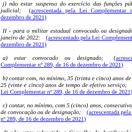
j) não estar suspenso do exercício das funções pú
judicial;
(acrescentada pela Lei Complementar 
dezembro de 2021)
II - para o militar estadual convocado ou designado
janeiro de 2022:
(acrescentado pela Lei Complementa
dezembro de 2021)
a) estar convocado ou designado;
(acres
Complementar nº 289, de 16 de dezembro de 2021)
b) contar com, no mínimo, 35 (trinta e cinco) anos de
25 (vinte e cinco) anos de tempo de efetivo serviço;
Lei Complementar nº 289, de 16 de dezembro de 2021
c) contar, no mínimo, com 5 (cinco) anos, consecutiv
de convocação ou de designação;
(acrescentada pel
nº 289, de 16 de dezembro de 2021)