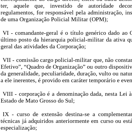
ter, aquele que, investido de autoridade deco
regulamentos, for responsável pela administração, ins
de uma Organização Policial Militar (OPM);
VI - comandante-geral é o título genérico dado ao O
último posto da hierarquia policial-militar da ativa q
geral das atividades da Corporação;
VII - comissão cargo policial-militar que, não cons
Efetivo”, “Quadro de Organização” ou outro dispositiv
da generalidade, peculiaridade, duração, vulto ou natu
a ele inerentes, é provido em caráter temporário e even
VIII - corporação é a denominação dada, nesta Lei à
Estado de Mato Grosso do Sul;
IX - curso de extensão destina-se a complementa
técnicas já adquiridos anteriormente em curso ou es
especialização;