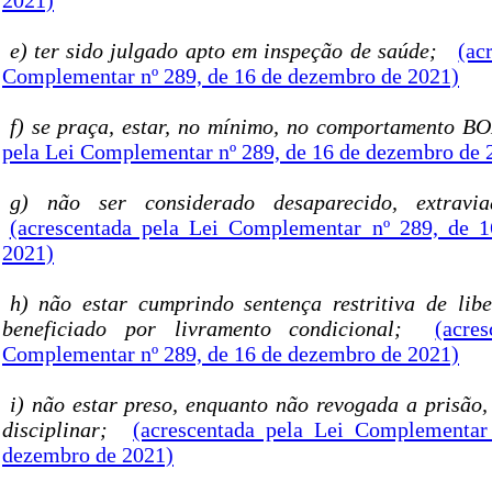
2021)
e) ter sido julgado apto em inspeção de saúde;
(ac
Complementar nº 289, de 16 de dezembro de 2021)
f) se praça, estar, no mínimo, no comportamento 
pela Lei Complementar nº 289, de 16 de dezembro de 
g) não ser considerado desaparecido, extravi
(acrescentada pela Lei Complementar nº 289, de 
2021)
h) não estar cumprindo sentença restritiva de li
beneficiado por livramento condicional;
(acre
Complementar nº 289, de 16 de dezembro de 2021)
i) não estar preso, enquanto não revogada a prisão,
disciplinar;
(acrescentada pela Lei Complementar
dezembro de 2021)