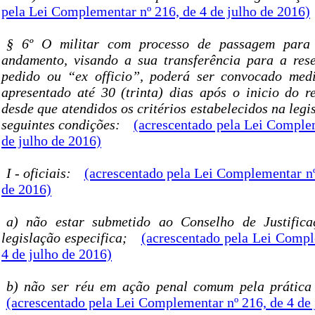
pela Lei Complementar nº 216, de 4 de julho de 2016)
§ 6º O militar com processo de passagem para 
andamento, visando a sua transferência para a res
pedido ou “ex officio”, poderá ser convocado medi
apresentado até 30 (trinta) dias após o inicio do re
desde que atendidos os critérios estabelecidos na legis
seguintes condições:
(acrescentado pela Lei Complem
de julho de 2016)
I - oficiais:
(acrescentado pela Lei Complementar nº
de 2016)
a) não estar submetido ao Conselho de Justific
legislação especifica;
(acrescentado pela Lei Compl
4 de julho de 2016)
b) não ser réu em ação penal comum pela prática
(acrescentado pela Lei Complementar nº 216, de 4 de 