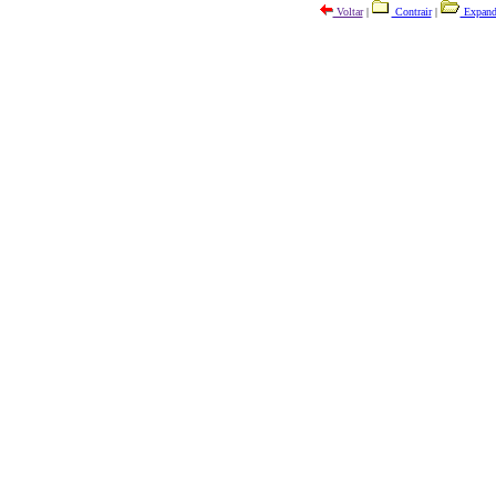
Voltar
|
Contrair
|
Expand