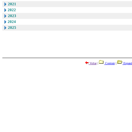
2021
2022
2023
2024
2025
Voltar
|
Contrair
|
Expand