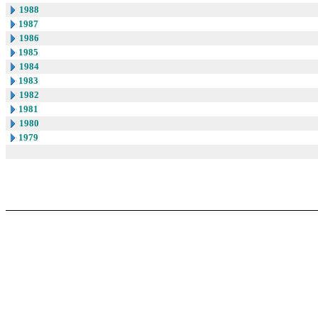
1988
1987
1986
1985
1984
1983
1982
1981
1980
1979