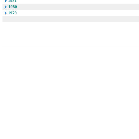
1981
1980
1979