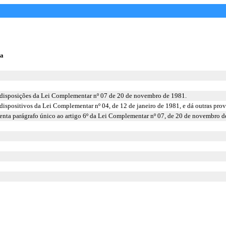
a
 disposições da Lei Complementar nº 07 de 20 de novembro de 1981.
 dispositivos da Lei Complementar nº 04, de 12 de janeiro de 1981, e dá outras prov
enta parágrafo único ao artigo 6º da Lei Complementar nº 07, de 20 de novembro d