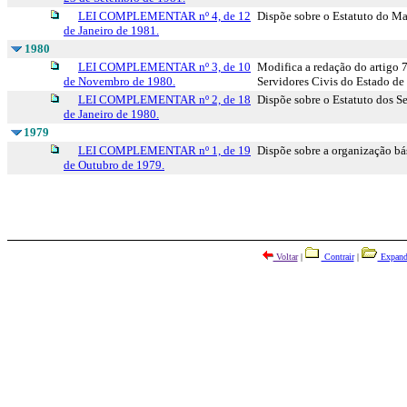
LEI COMPLEMENTAR nº 4, de 12
Dispõe sobre o Estatuto do Ma
de Janeiro de 1981.
1980
LEI COMPLEMENTAR nº 3, de 10
Modifica a redação do artigo 7
de Novembro de 1980.
Servidores Civis do Estado de
LEI COMPLEMENTAR nº 2, de 18
Dispõe sobre o Estatuto dos S
de Janeiro de 1980.
1979
LEI COMPLEMENTAR nº 1, de 19
Dispõe sobre a organização bá
de Outubro de 1979.
Voltar
|
Contrair
|
Expand