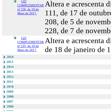
LEI
Altera e acrescenta 
COMPLEMENTAR
nº 236, de 10 de
111, de 17 de outub
Maio de 2017.
208, de 5 de novemb
228, de 7 de novemb
LEI
Altera e acrescenta 
COMPLEMENTAR
nº 235, de 10 de
de 18 de janeiro de 1
Maio de 2017.
2016
2015
2014
2013
2012
2011
2010
2009
2008
2007
2006