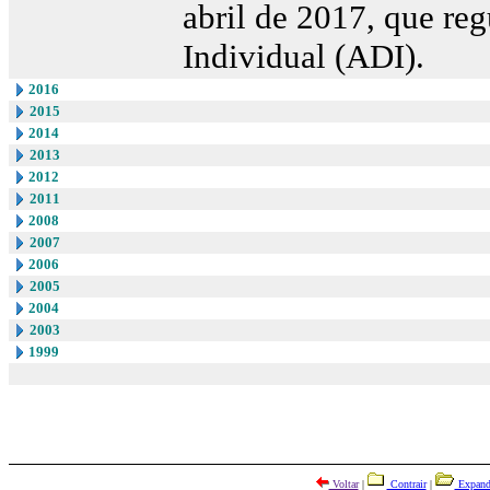
abril de 2017, que r
Individual (ADI).
2016
2015
2014
2013
2012
2011
2008
2007
2006
2005
2004
2003
1999
Voltar
|
Contrair
|
Expand