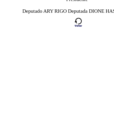
Deputado ARY RIGO Deputada DIONE H