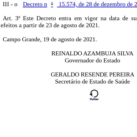
III - o
Decreto n
º
15.574, de 28 de dezembro de 
Art. 3º Este Decreto entra em vigor na data de s
efeitos a partir de 23 de agosto de 2021.
Campo Grande, 19 de agosto de 2021.
REINALDO AZAMBUJA SILVA
Governador do Estado
GERALDO RESENDE PEREIRA
Secretário de Estado de Saúde