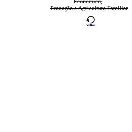
Econômico,
Produção e Agricultura Familiar