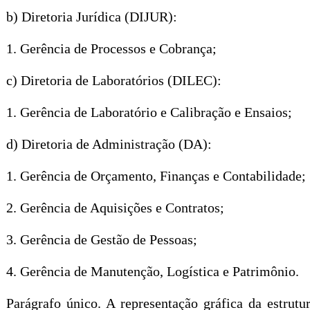
b) Diretoria Jurídica (DIJUR):
1. Gerência de Processos e Cobrança;
c) Diretoria de Laboratórios (DILEC):
1. Gerência de Laboratório e Calibração e Ensaios;
d) Diretoria de Administração (DA):
1. Gerência de Orçamento, Finanças e Contabilidade;
2. Gerência de Aquisições e Contratos;
3. Gerência de Gestão de Pessoas;
4. Gerência de Manutenção, Logística e Patrimônio.
Parágrafo único. A representação gráfica da estrut