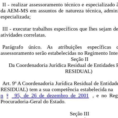
II - realizar assessoramento técnico e especializado
da AEM-MS em assuntos de natureza técnica, adminis
especializada;
III - executar trabalhos específicos que lhes sejam 
atividades correlatas.
Parágrafo único. As atribuições específicas
assessoramento serão estabelecidas no Regimento In
Seção II
Da Coordenadoria Jurídica Residual de Entidades 
RESIDUAL)
Art. 9º A Coordenadoria Jurídica Residual de Entida
RESIDUAL) tem a sua competência estabelecida na
n
º
95, de 26 de dezembro de 2001
, e no Reg
Procuradoria-Geral do Estado.
Seção III