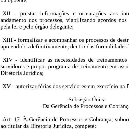
ou opoente;
XII - prestar informações e orientações aos int
andamento dos processos, viabilizando acordos nos
pela lei e pelo órgão delegante;
XIII - formalizar e acompanhar os processos de dest
apreendidos definitivamente, dentro das formalidades 
XIV - identificar as necessidades de treinamentos
servidores e propor programa de treinamento em assun
Diretoria Jurídica;
XV - autorizar férias dos servidores em exercício na D
Subseção Única
Da Gerência de Processos e Cobranç
Art. 17. À Gerência de Processos e Cobrança, subor
ao titular da Diretoria Jurídica, compete: