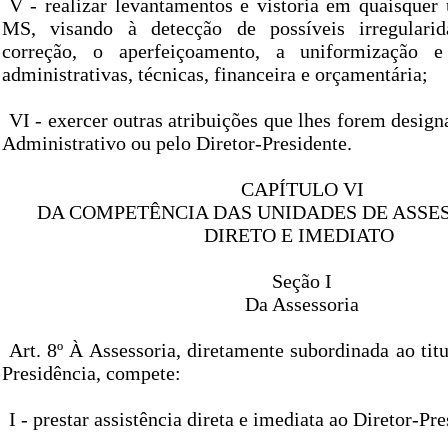
V - realizar levantamentos e vistoria em quaisque
MS, visando à detecção de possíveis irregulari
correção, o aperfeiçoamento, a uniformização e
administrativas, técnicas, financeira e orçamentária;
VI - exercer outras atribuições que lhes forem desig
Administrativo ou pelo Diretor-Presidente.
CAPÍTULO VI
DA COMPETÊNCIA DAS UNIDADES DE ASS
DIRETO E IMEDIATO
Seção I
Da Assessoria
Art. 8º À Assessoria, diretamente subordinada ao titu
Presidência, compete:
I - prestar assistência direta e imediata ao Diretor-Pre