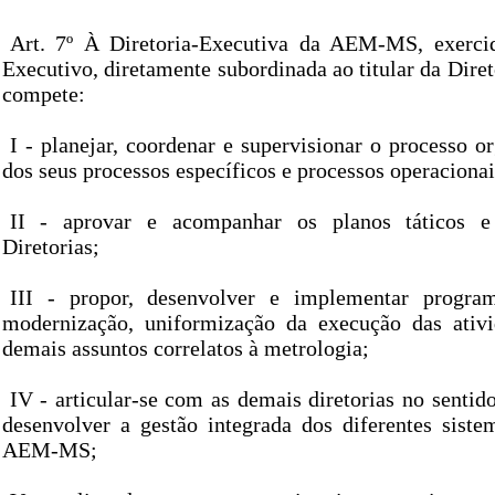
Art. 7º À Diretoria-Executiva da AEM-MS, exerci
Executivo, diretamente subordinada ao titular da Diret
compete:
I - planejar, coordenar e supervisionar o processo o
dos seus processos específicos e processos operacionai
II - aprovar e acompanhar os planos táticos e
Diretorias;
III - propor, desenvolver e implementar progra
modernização, uniformização da execução das ativi
demais assuntos correlatos à metrologia;
IV - articular-se com as demais diretorias no senti
desenvolver a gestão integrada dos diferentes siste
AEM-MS;