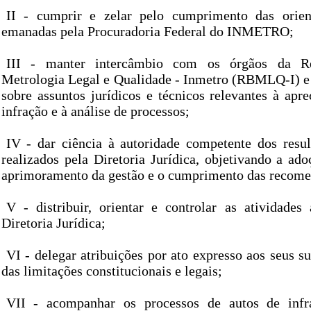
II - cumprir e zelar pelo cumprimento das orien
emanadas pela Procuradoria Federal do INMETRO;
III - manter intercâmbio com os órgãos da Re
Metrologia Legal e Qualidade - Inmetro (RBMLQ-I)
sobre assuntos jurídicos e técnicos relevantes à apr
infração e à análise de processos;
IV - dar ciência à autoridade competente dos resul
realizados pela Diretoria Jurídica, objetivando a ad
aprimoramento da gestão e o cumprimento das recome
V - distribuir, orientar e controlar as atividades 
Diretoria Jurídica;
VI - delegar atribuições por ato expresso aos seus s
das limitações constitucionais e legais;
VII - acompanhar os processos de autos de infr