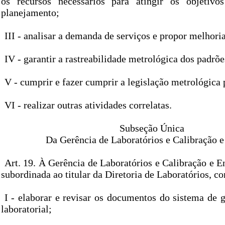
os recursos necessários para atingir os objetivos
planejamento;
III - analisar a demanda de serviços e propor melhoria
IV - garantir a rastreabilidade metrológica dos padrõe
V - cumprir e fazer cumprir a legislação metrológica 
VI - realizar outras atividades correlatas.
Subseção Única
Da Gerência de Laboratórios e Calibração e
Art. 19. À Gerência de Laboratórios e Calibração e E
subordinada ao titular da Diretoria de Laboratórios, c
I - elaborar e revisar os documentos do sistema de 
laboratorial;