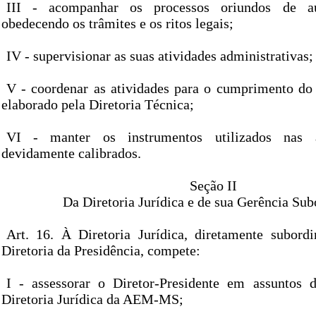
III - acompanhar os processos oriundos de au
obedecendo os trâmites e os ritos legais;
IV - supervisionar as suas atividades administrativas;
V - coordenar as atividades para o cumprimento do
elaborado pela Diretoria Técnica;
VI - manter os instrumentos utilizados nas at
devidamente calibrados.
Seção II
Da Diretoria Jurídica e de sua Gerência Su
Art. 16. À Diretoria Jurídica, diretamente subordi
Diretoria da Presidência, compete:
I - assessorar o Diretor-Presidente em assuntos 
Diretoria Jurídica da AEM-MS;