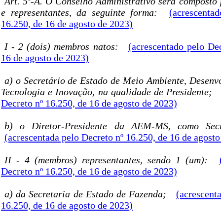
Art. 5º-A. O Conselho Administrativo será composto
e representantes, da seguinte forma:
(acrescenta
16.250, de 16 de agosto de 2023)
I - 2 (dois) membros natos:
(acrescentado pelo De
16 de agosto de 2023)
a) o Secretário de Estado de Meio Ambiente, Desenvo
Tecnologia e Inovação, na qualidade de Presidente;
Decreto nº 16.250, de 16 de agosto de 2023)
b) o Diretor-Presidente da AEM-MS, como Secre
(acrescentada pelo Decreto nº 16.250, de 16 de agosto
II - 4 (membros) representantes, sendo 1 (um):
Decreto nº 16.250, de 16 de agosto de 2023)
a) da Secretaria de Estado de Fazenda;
(acrescent
16.250, de 16 de agosto de 2023)