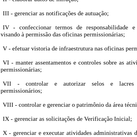
III - gerenciar as notificações de autuação;
IV - confeccionar termos de responsabilidade 
visando à permissão das oficinas permissionárias;
V - efetuar vistoria de infraestrutura nas oficinas per
VI - manter assentamentos e controles sobre as ativ
permissionárias;
VII - controlar e autorizar selos e lacres 
permissionários;
VIII - controlar e gerenciar o patrimônio da área técni
IX - gerenciar as solicitações de Verificação Inicial;
X - gerenciar e executar atividades administrativas 