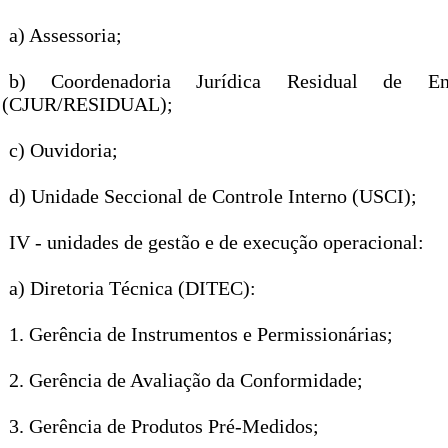
a) Assessoria;
b) Coordenadoria Jurídica Residual de Ent
(CJUR/RESIDUAL);
c) Ouvidoria;
d) Unidade Seccional de Controle Interno (USCI);
IV - unidades de gestão e de execução operacional:
a) Diretoria Técnica (DITEC):
1. Gerência de Instrumentos e Permissionárias;
2. Gerência de Avaliação da Conformidade;
3. Gerência de Produtos Pré-Medidos;