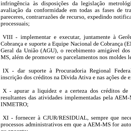
infringência às disposições da legislação metrológi
avaliação da conformidade em todas as fases de tr
pareceres, contrarrazões de recurso, expedindo notific
processuais;
VIII - implementar e executar, juntamente à Gerê
Cobrança e suporte a Equipe Nacional de Cobrança (
Geral da União (AGU), o recebimento amigável dos
MS, além de promover os parcelamentos nos moldes le
IX - dar suporte à Procuradoria Regional Federa
inscrição dos créditos na Dívida Ativa e nas ações de e
X - apurar a liquidez e a certeza dos créditos de 
resultantes das atividades implementadas pela AEM
INMETRO;
XI - fornecer à CJUR/RESIDUAL, sempre que neces
processos administrativos em que a AEM-MS for autora