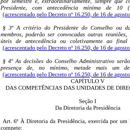
por semestre e, extraordinariamente, sempre que c
Presidente, com antecedência mínima de 10 (d
(acrescentado pelo Decreto nº 16.250, de 16 de agost
§ 3º A critério do Presidente do Conselho ou d
membros, poderão ser convocadas outras reuniões, 
úteis de antecedência ou coletivamente ao final
(acrescentado pelo Decreto nº 16.250, de 16 de agost
§ 4º As decisões do Conselho Administrativo serã
presença de, no mínimo, metade mais um de
(acrescentado pelo Decreto nº 16.250, de 16 de agost
CAPÍTULO V
DAS COMPETÊNCIAS DAS UNIDADES DE DIRE
Seção I
Da Diretoria da Presidência
Art. 6º À Diretoria da Presidência, exercida por um 
compete: