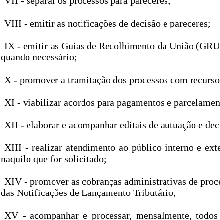
VII - separar os processos para pareceres;
VIII - emitir as notificações de decisão e pareceres;
IX - emitir as Guias de Recolhimento da União (GRU
quando necessário;
X - promover a tramitação dos processos com recursos
XI - viabilizar acordos para pagamentos e parcelamen
XII - elaborar e acompanhar editais de autuação e dec
XIII - realizar atendimento ao público interno e ext
naquilo que for solicitado;
XIV - promover as cobranças administrativas de proc
das Notificações de Lançamento Tributário;
XV - acompanhar e processar, mensalmente, todos 