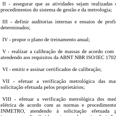
II - assegurar que as atividades sejam realizada
procedimentos do sistema de gestão e da metrologia;
III - definir auditorias internas e ensaios de prof
determinados;
IV - propor o plano de treinamento anual;
V - realizar a calibração de massas de acordo com 
atendendo aos requisitos da ABNT NBR ISO/IEC 1702
VI - emitir e assinar certificados de calibração;
VII - efetuar a verificação metrológica das ma
solicitação efetuada pelos proprietários;
VIII - efetuar a verificação metrológica dos med
elétrica de acordo com as normas e procedimento
INMETRO, atendendo à solicitação efetuada p