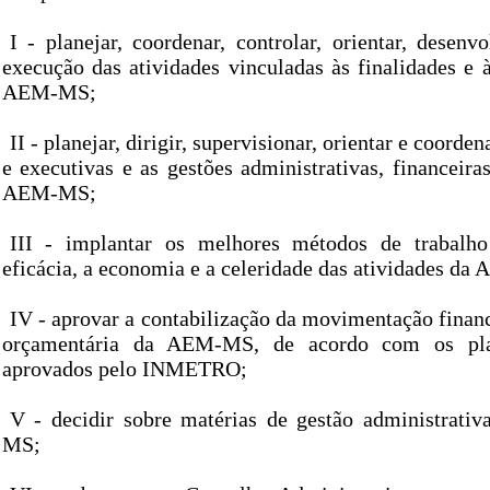
I - planejar, coordenar, controlar, orientar, desenv
execução das atividades vinculadas às finalidades e 
AEM-MS;
II - planejar, dirigir, supervisionar, orientar e coorden
e executivas e as gestões administrativas, financeira
AEM-MS;
III - implantar os melhores métodos de trabalho
eficácia, a economia e a celeridade das atividades d
IV - aprovar a contabilização da movimentação finan
orçamentária da AEM-MS, de acordo com os pla
aprovados pelo INMETRO;
V - decidir sobre matérias de gestão administrati
MS;