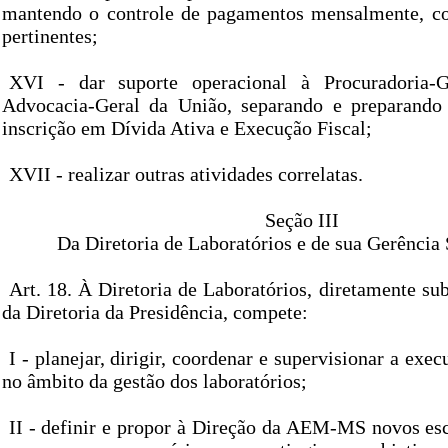
mantendo o controle de pagamentos mensalmente, co
pertinentes;
XVI - dar suporte operacional à Procuradoria-
Advocacia-Geral da União, separando e preparando 
inscrição em Dívida Ativa e Execução Fiscal;
XVII - realizar outras atividades correlatas.
Seção III
Da Diretoria de Laboratórios e de sua Gerência
Art. 18. À Diretoria de Laboratórios, diretamente sub
da Diretoria da Presidência, compete:
I - planejar, dirigir, coordenar e supervisionar a exe
no âmbito da gestão dos laboratórios;
II - definir e propor à Direção da AEM-MS novos esc