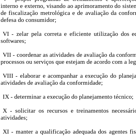
interno e externo, visando ao aprimoramento do siste
de fiscalização metrológica e de avaliação da confor
defesa do consumidor;
VI - zelar pela correta e eficiente utilização dos 
softwares;
VII - coordenar as atividades de avaliação da confor
processos ou serviços que estejam de acordo com a leg
VIII - elaborar e acompanhar a execução do planej
atividades de avaliação da conformidade;
IX - determinar a execução do planejamento técnico;
X - solicitar os recursos e treinamentos necessár
atividades;
XI - manter a qualificação adequada dos agentes fi