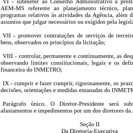
VI - submeter ao Conselho Administrativo a prest
AEM-MS referente ao planejamento técnico, plan
programas relativos às atividades da Agência, além d
assuntos que julgar necessários ou exigidos pela legisl
VII - promover contratações de serviços de terceir
bens, observados os princípios da licitação;
VIII - controlar, permanente e continuamente, as d
observando limites constitucionais, legais e os defi
financeira do INMETRO;
IX - cumprir e fazer cumprir, rigorosamente, os praz
decisões, orientações e medidas emanadas do INMET
Parágrafo único. O Diretor-Presidente será sub
afastamentos e impedimentos por um dos diretores 
Seção II
Da Diretoria-Executiva