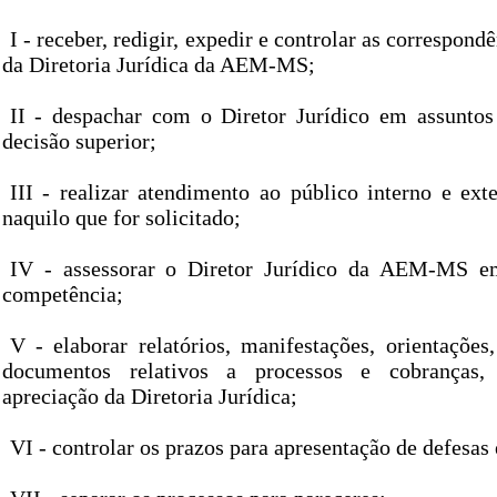
I - receber, redigir, expedir e controlar as correspond
da Diretoria Jurídica da AEM-MS;
II - despachar com o Diretor Jurídico em assunto
decisão superior;
III - realizar atendimento ao público interno e ext
naquilo que for solicitado;
IV - assessorar o Diretor Jurídico da AEM-MS e
competência;
V - elaborar relatórios, manifestações, orientações
documentos relativos a processos e cobranças,
apreciação da Diretoria Jurídica;
VI - controlar os prazos para apresentação de defesas 