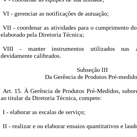
VI - gerenciar as notificações de autuação;
VII - coordenar as atividades para o cumprimento do
elaborado pela Diretoria Técnica;
VIII - manter instrumentos utilizados nas at
devidamente calibrados.
Subseção III
Da Gerência de Produtos Pré-medid
Art. 15. À Gerência de Produtos Pré-Medidos, subor
ao titular da Diretoria Técnica, compete:
I - elaborar as escalas de serviço;
II - realizar e ou elaborar ensaios quantitativos e laud